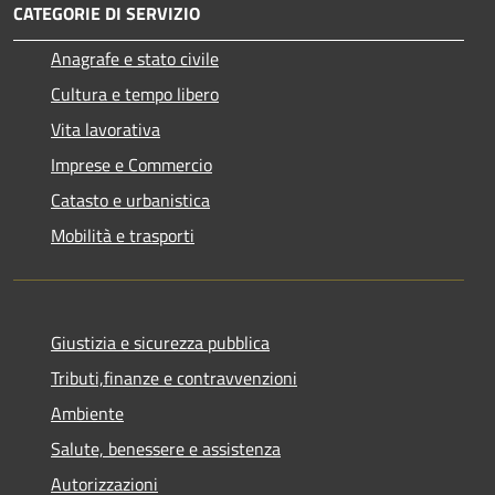
CATEGORIE DI SERVIZIO
Anagrafe e stato civile
Cultura e tempo libero
Vita lavorativa
Imprese e Commercio
Catasto e urbanistica
Mobilità e trasporti
Giustizia e sicurezza pubblica
Tributi,finanze e contravvenzioni
Ambiente
Salute, benessere e assistenza
Autorizzazioni