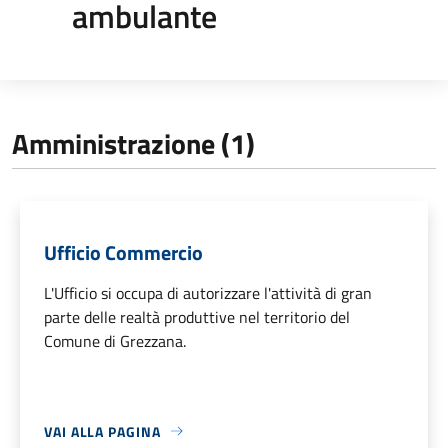
ambulante
Amministrazione (1)
Ufficio Commercio
L'Ufficio si occupa di autorizzare l'attività di gran
parte delle realtà produttive nel territorio del
Comune di Grezzana.
VAI ALLA PAGINA