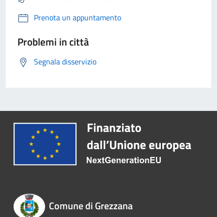
Prenota un appuntamento
Problemi in città
Segnala disservizio
Comune di Grezzana