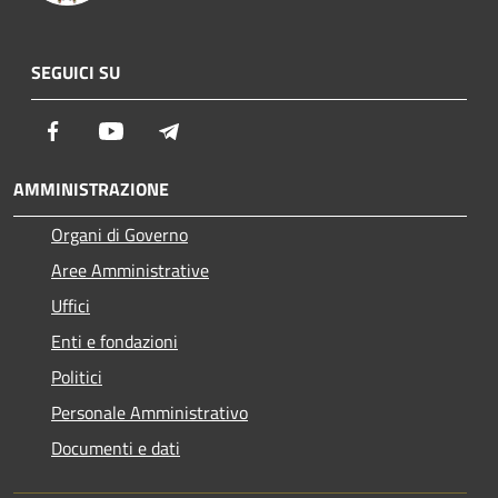
SEGUICI SU
Facebook
Youtube
Telegram
AMMINISTRAZIONE
Organi di Governo
Aree Amministrative
Uffici
Enti e fondazioni
Politici
Personale Amministrativo
Documenti e dati