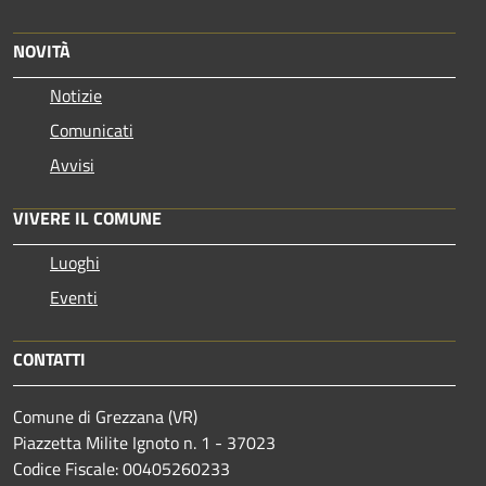
NOVITÀ
Notizie
Comunicati
Avvisi
VIVERE IL COMUNE
Luoghi
Eventi
CONTATTI
Comune di Grezzana (VR)
Piazzetta Milite Ignoto n. 1 - 37023
Codice Fiscale: 00405260233