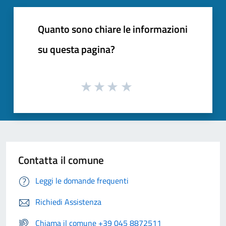
Quanto sono chiare le informazioni
su questa pagina?
Contatta il comune
Leggi le domande frequenti
Richiedi Assistenza
Chiama il comune +39 045 8872511