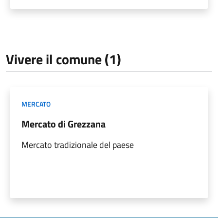
Vivere il comune (1)
MERCATO
Mercato di Grezzana
Mercato tradizionale del paese