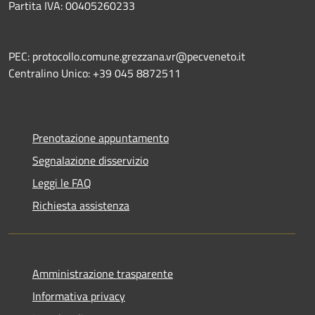
Partita IVA: 00405260233
PEC: protocollo.comune.grezzana.vr@pecveneto.it
Centralino Unico: +39 045 8872511
Prenotazione appuntamento
Segnalazione disservizio
Leggi le FAQ
Richiesta assistenza
Amministrazione trasparente
Informativa privacy