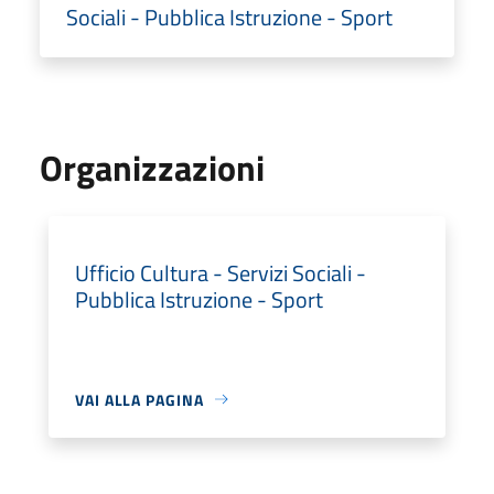
Sociali - Pubblica Istruzione - Sport
Organizzazioni
Ufficio Cultura - Servizi Sociali -
Pubblica Istruzione - Sport
VAI ALLA PAGINA