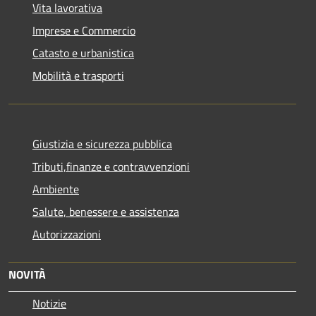
Vita lavorativa
Imprese e Commercio
Catasto e urbanistica
Mobilità e trasporti
Giustizia e sicurezza pubblica
Tributi,finanze e contravvenzioni
Ambiente
Salute, benessere e assistenza
Autorizzazioni
NOVITÀ
Notizie