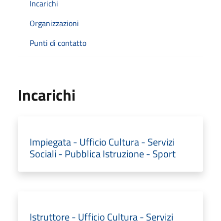
Incarichi
Organizzazioni
Punti di contatto
Incarichi
Impiegata - Ufficio Cultura - Servizi
Sociali - Pubblica Istruzione - Sport
Istruttore - Ufficio Cultura - Servizi