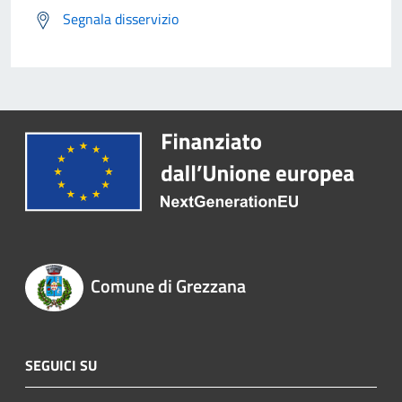
Segnala disservizio
Comune di Grezzana
SEGUICI SU