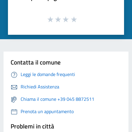
Contatta il comune
Leggi le domande frequenti
Richiedi Assistenza
Chiama il comune +39 045 8872511
Prenota un appuntamento
Problemi in città