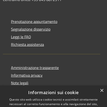
Prenotazione appuntamento
Segnalazione disservizio
Leggi le FAQ
Richiesta assistenza
Amministrazione trasparente
Informativa privacy
Note legali
×
Dichiarazione di accessibilità
Informazioni sui cookie
Questo sito web utilizza cookie tecnici e assimilati strettamente
necessari al corretto funzionamento e alla navigazione del sito,