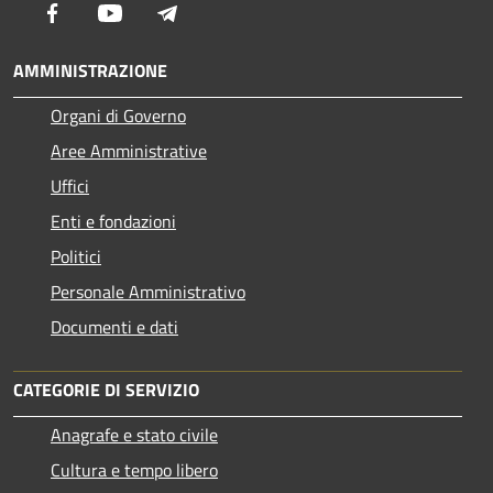
Facebook
Youtube
Telegram
AMMINISTRAZIONE
Organi di Governo
Aree Amministrative
Uffici
Enti e fondazioni
Politici
Personale Amministrativo
Documenti e dati
CATEGORIE DI SERVIZIO
Anagrafe e stato civile
Cultura e tempo libero