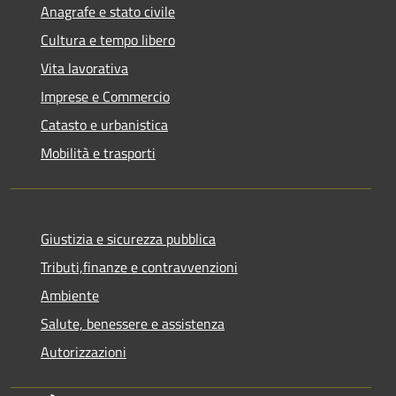
Anagrafe e stato civile
Cultura e tempo libero
Vita lavorativa
Imprese e Commercio
Catasto e urbanistica
Mobilità e trasporti
Giustizia e sicurezza pubblica
Tributi,finanze e contravvenzioni
Ambiente
Salute, benessere e assistenza
Autorizzazioni