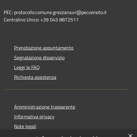
PEC: protocollo.comune.grezzana.vr@pecveneto.it
Centralino Unico: +39 045 8872511
Prenotazione appuntamento
Segnalazione disservizio
Leggi le FAQ
Richiesta assistenza
Amministrazione trasparente
Informativa privacy
Note legali
×
Dichiarazione di accessibilità