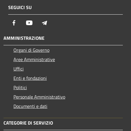
SEGUICI SU
Facebook
Youtube
Telegram
AMMINISTRAZIONE
Organi di Governo
Aree Amministrative
Uffici
Enti e fondazioni
Politici
Personale Amministrativo
Documenti e dati
CATEGORIE DI SERVIZIO