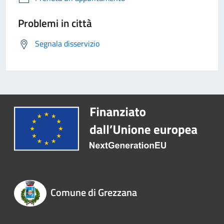
Problemi in città
Segnala disservizio
Comune di Grezzana