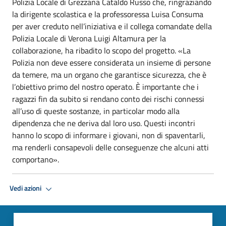
Polizia Locale di Grezzana Cataldo Russo che, ringraziando
la dirigente scolastica e la professoressa Luisa Consuma
per aver creduto nell’iniziativa e il collega comandate della
Polizia Locale di Verona Luigi Altamura per la
collaborazione, ha ribadito lo scopo del progetto. «La
Polizia non deve essere considerata un insieme di persone
da temere, ma un organo che garantisce sicurezza, che è
l’obiettivo primo del nostro operato. È importante che i
ragazzi fin da subito si rendano conto dei rischi connessi
all’uso di queste sostanze, in particolar modo alla
dipendenza che ne deriva dal loro uso. Questi incontri
hanno lo scopo di informare i giovani, non di spaventarli,
ma renderli consapevoli delle conseguenze che alcuni atti
comportano».
Vedi azioni