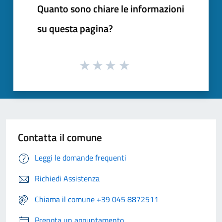
Quanto sono chiare le informazioni
su questa pagina?
Contatta il comune
Leggi le domande frequenti
Richiedi Assistenza
Chiama il comune +39 045 8872511
Prenota un appuntamento