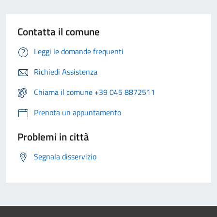
Contatta il comune
Leggi le domande frequenti
Richiedi Assistenza
Chiama il comune +39 045 8872511
Prenota un appuntamento
Problemi in città
Segnala disservizio