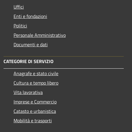
Uffici
Enti e fondazioni
Politici
Personale Amministrativo
Documenti e dati
CATEGORIE DI SERVIZIO
Anagrafe e stato civile
Cultura e tempo libero
Vita lavorativa
Imprese e Commercio
Catasto e urbanistica
Mobilità e trasporti