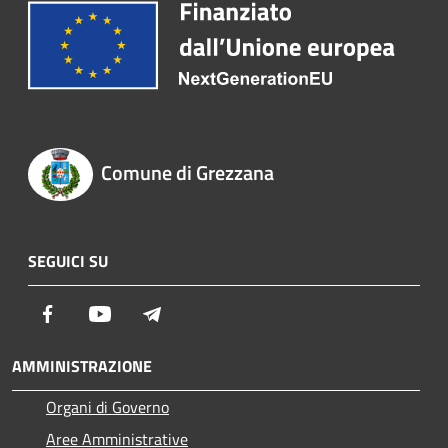
Comune di Grezzana
SEGUICI SU
Facebook
Youtube
Telegram
AMMINISTRAZIONE
Organi di Governo
Aree Amministrative