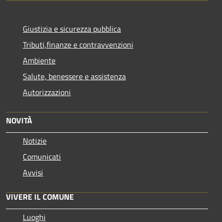
Giustizia e sicurezza pubblica
Tributi,finanze e contravvenzioni
Ambiente
Salute, benessere e assistenza
Autorizzazioni
NOVITÀ
Notizie
Comunicati
Avvisi
VIVERE IL COMUNE
Luoghi