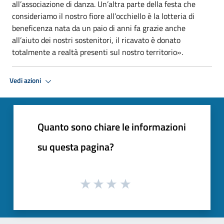
all’associazione di danza. Un’altra parte della festa che
consideriamo il nostro fiore all’occhiello è la lotteria di
beneficenza nata da un paio di anni fa grazie anche
all’aiuto dei nostri sostenitori, il ricavato è donato
totalmente a realtà presenti sul nostro territorio».
Vedi azioni
Quanto sono chiare le informazioni
su questa pagina?