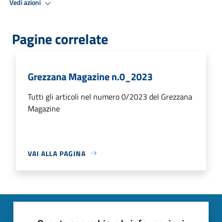
Vedi azioni
Pagine correlate
Grezzana Magazine n.0_2023
Tutti gli articoli nel numero 0/2023 del Grezzana
Magazine
VAI ALLA PAGINA