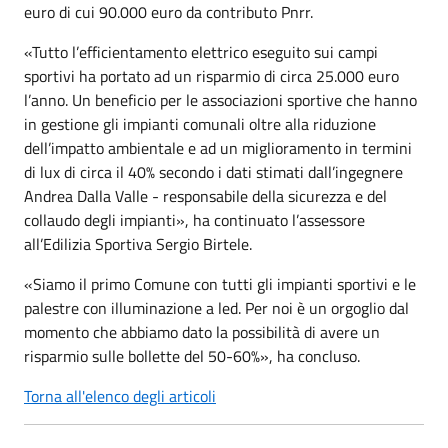
euro di cui 90.000 euro da contributo Pnrr.
«Tutto l’efficientamento elettrico eseguito sui campi
sportivi ha portato ad un risparmio di circa 25.000 euro
l’anno. Un beneficio per le associazioni sportive che hanno
in gestione gli impianti comunali oltre alla riduzione
dell’impatto ambientale e ad un miglioramento in termini
di lux di circa il 40% secondo i dati stimati dall’ingegnere
Andrea Dalla Valle - responsabile della sicurezza e del
collaudo degli impianti», ha continuato l’assessore
all’Edilizia Sportiva Sergio Birtele.
«Siamo il primo Comune con tutti gli impianti sportivi e le
palestre con illuminazione a led.
Per noi è un orgoglio dal
momento che abbiamo dato la possibilità di avere un
risparmio sulle bollette del 50-60%», ha concluso.
Torna all'elenco degli articoli