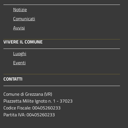
Notizie
Comunicati
Avvisi
VIVERE IL COMUNE
Luoghi
Eventi
CONTATTI
Comune di Grezzana (VR)
Piazzetta Milite Ignoto n. 1 - 37023
Codice Fiscale: 00405260233
Partita IVA: 00405260233