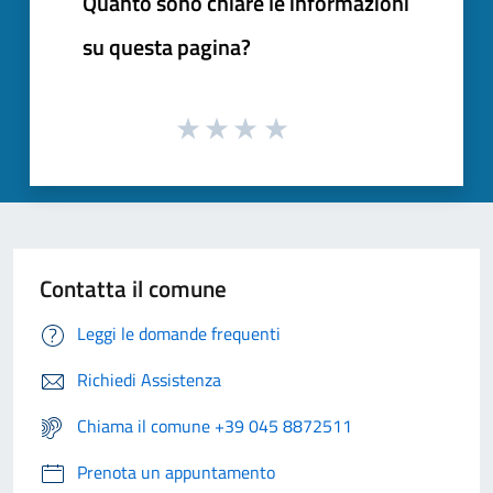
Quanto sono chiare le informazioni
su questa pagina?
Contatta il comune
Leggi le domande frequenti
Richiedi Assistenza
Chiama il comune +39 045 8872511
Prenota un appuntamento