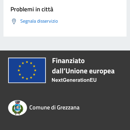
Problemi in città
Segnala disservizio
Comune di Grezzana