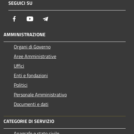
SEGUICI SU
Facebook
Youtube
Telegram
AMMINISTRAZIONE
Organi di Governo
Aree Amministrative
Uffici
Enti e fondazioni
Politici
Personale Amministrativo
Documenti e dati
CATEGORIE DI SERVIZIO
Anagrafe e stato civile