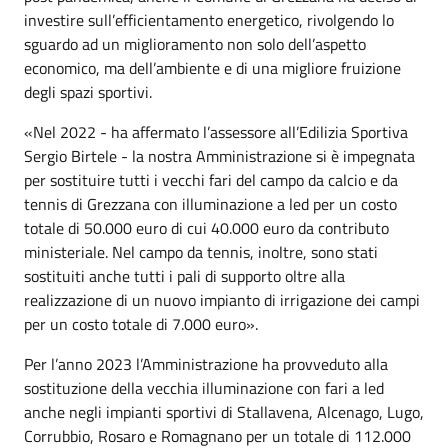
investire sull’efficientamento energetico, rivolgendo lo
sguardo ad un miglioramento non solo dell’aspetto
economico, ma dell’ambiente e di una migliore fruizione
degli spazi sportivi.
«Nel 2022 - ha affermato l’assessore all’Edilizia Sportiva
Sergio Birtele - la nostra Amministrazione si è impegnata
per sostituire tutti i vecchi fari del campo da calcio e da
tennis di Grezzana con illuminazione a led per un costo
totale di 50.000 euro di cui 40.000 euro da contributo
ministeriale.
Nel campo da tennis, inoltre, sono stati
sostituiti anche tutti i pali di supporto oltre alla
realizzazione di un nuovo impianto di irrigazione dei campi
per un costo totale di 7.000 euro».
Per l’anno 2023 l’Amministrazione ha provveduto alla
sostituzione della vecchia illuminazione con fari a led
anche negli impianti sportivi di Stallavena, Alcenago, Lugo,
Corrubbio, Rosaro e Romagnano per un totale di 112.000