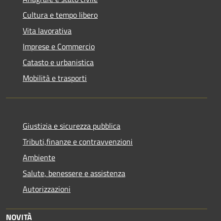
Cultura e tempo libero
Vita lavorativa
Imprese e Commercio
Catasto e urbanistica
Mobilità e trasporti
Giustizia e sicurezza pubblica
Tributi,finanze e contravvenzioni
Ambiente
Salute, benessere e assistenza
Autorizzazioni
NOVITÀ