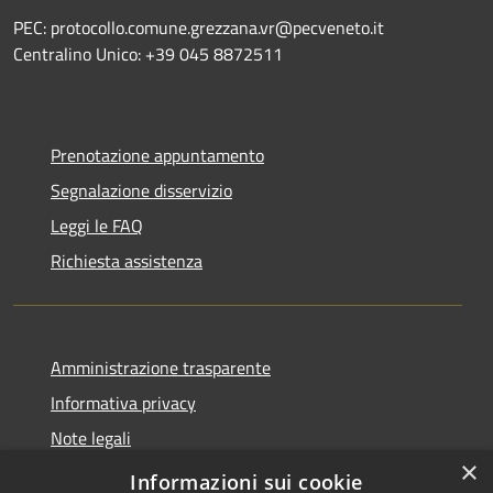
PEC: protocollo.comune.grezzana.vr@pecveneto.it
Centralino Unico: +39 045 8872511
Prenotazione appuntamento
Segnalazione disservizio
Leggi le FAQ
Richiesta assistenza
Amministrazione trasparente
Informativa privacy
Note legali
×
Dichiarazione di accessibilità
Informazioni sui cookie