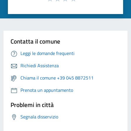
Contatta il comune
Leggi le domande frequenti
Richiedi Assistenza
Chiama il comune +39 045 8872511
Prenota un appuntamento
Problemi in città
Segnala disservizio