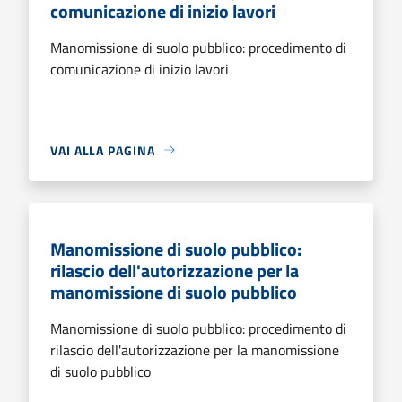
comunicazione di inizio lavori
Manomissione di suolo pubblico: procedimento di
comunicazione di inizio lavori
VAI ALLA PAGINA
Manomissione di suolo pubblico:
rilascio dell'autorizzazione per la
manomissione di suolo pubblico
Manomissione di suolo pubblico: procedimento di
rilascio dell'autorizzazione per la manomissione
di suolo pubblico