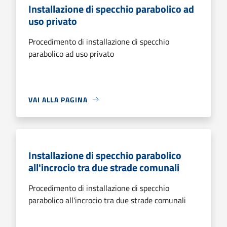
Installazione di specchio parabolico ad
uso privato
Procedimento di installazione di specchio
parabolico ad uso privato
VAI ALLA PAGINA
Installazione di specchio parabolico
all'incrocio tra due strade comunali
Procedimento di installazione di specchio
parabolico all'incrocio tra due strade comunali