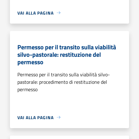
VAI ALLA PAGINA
Permesso per il transito sulla viabilità
silvo-pastorale: restituzione del
permesso
Permesso per il transito sulla viabilità silvo-
pastorale: procedimento di restituzione del
permesso
VAI ALLA PAGINA