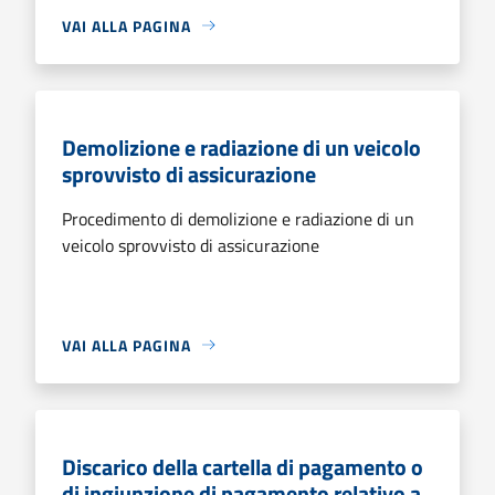
VAI ALLA PAGINA
Demolizione e radiazione di un veicolo
sprovvisto di assicurazione
Procedimento di demolizione e radiazione di un
veicolo sprovvisto di assicurazione
VAI ALLA PAGINA
Discarico della cartella di pagamento o
di ingiunzione di pagamento relativo a