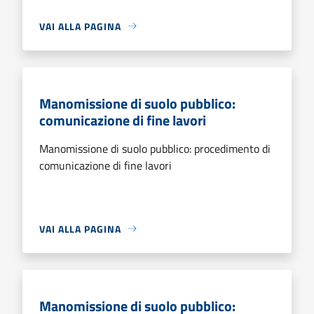
VAI ALLA PAGINA
Manomissione di suolo pubblico:
comunicazione di fine lavori
Manomissione di suolo pubblico: procedimento di
comunicazione di fine lavori
VAI ALLA PAGINA
Manomissione di suolo pubblico: