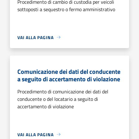
Procedimento di cambio di custodia per veicoli
sottoposti a sequestro o fermo amministrativo
VAI ALLA PAGINA
Comunicazione dei dati del conducente
a seguito di accertamento di violazione
Procedimento di comunicazione dei dati del
conducente o del locatario a seguito di
accertamento di violazione
VAI ALLA PAGINA