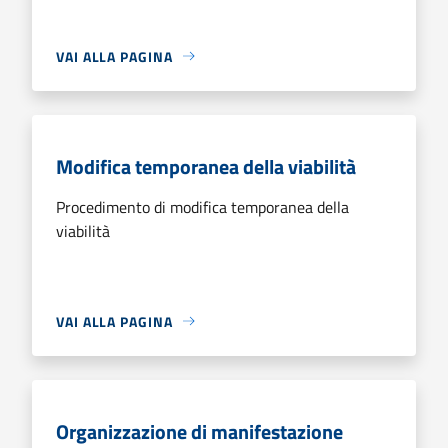
VAI ALLA PAGINA
Modifica temporanea della viabilità
Procedimento di modifica temporanea della
viabilità
VAI ALLA PAGINA
Organizzazione di manifestazione