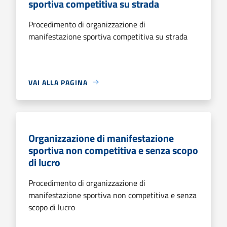
sportiva competitiva su strada
Procedimento di organizzazione di
manifestazione sportiva competitiva su strada
VAI ALLA PAGINA
Organizzazione di manifestazione
sportiva non competitiva e senza scopo
di lucro
Procedimento di organizzazione di
manifestazione sportiva non competitiva e senza
scopo di lucro