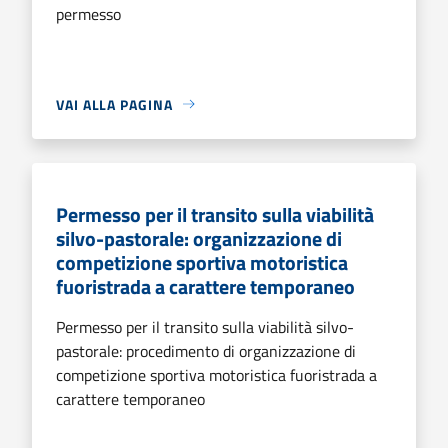
permesso
VAI ALLA PAGINA
Permesso per il transito sulla viabilità
silvo-pastorale: organizzazione di
competizione sportiva motoristica
fuoristrada a carattere temporaneo
Permesso per il transito sulla viabilità silvo-
pastorale: procedimento di organizzazione di
competizione sportiva motoristica fuoristrada a
carattere temporaneo