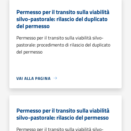
Permesso per il transito sulla viabilità
silvo-pastorale: rilascio del duplicato
del permesso
Permesso per il transito sulla viabilità silvo-
pastorale: procedimento di rilascio del duplicato
del permesso
VAI ALLA PAGINA
Permesso per il transito sulla viabilità
silvo-pastorale: rilascio del permesso
Permesso per il transito sulla viabilità silvo-