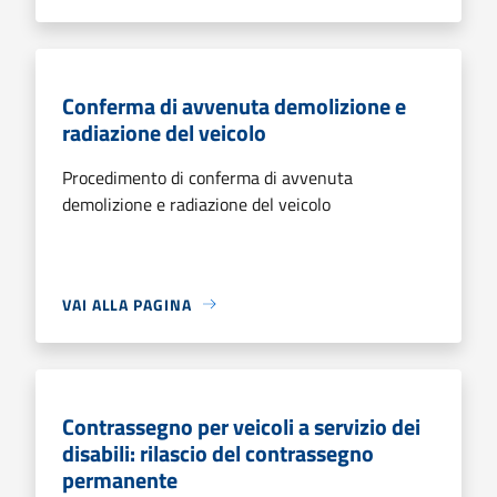
Conferma di avvenuta demolizione e
radiazione del veicolo
Procedimento di conferma di avvenuta
demolizione e radiazione del veicolo
VAI ALLA PAGINA
Contrassegno per veicoli a servizio dei
disabili: rilascio del contrassegno
permanente