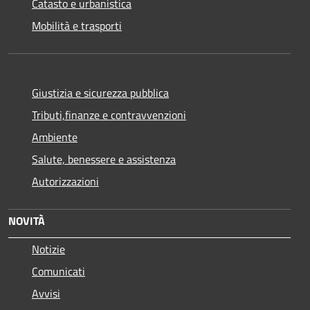
Catasto e urbanistica
Mobilità e trasporti
Giustizia e sicurezza pubblica
Tributi,finanze e contravvenzioni
Ambiente
Salute, benessere e assistenza
Autorizzazioni
NOVITÀ
Notizie
Comunicati
Avvisi