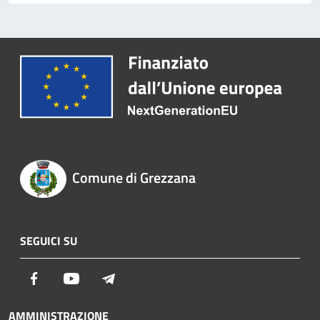
Comune di Grezzana
SEGUICI SU
Facebook
Youtube
Telegram
AMMINISTRAZIONE