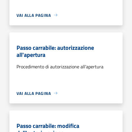
VAI ALLA PAGINA
Passo carrabile: autorizzazione
all'apertura
Procedimento di autorizzazione all'apertura
VAI ALLA PAGINA
Passo carrabile: modifica