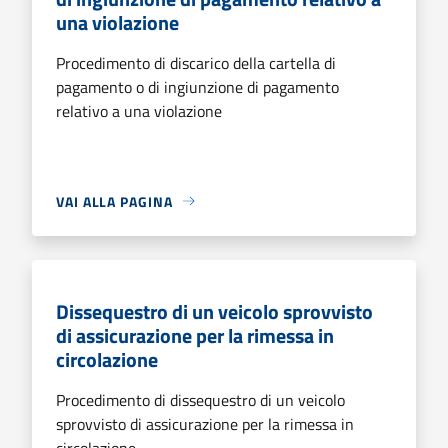
una violazione
Procedimento di discarico della cartella di
pagamento o di ingiunzione di pagamento
relativo a una violazione
VAI ALLA PAGINA
Dissequestro di un veicolo sprovvisto
di assicurazione per la rimessa in
circolazione
Procedimento di dissequestro di un veicolo
sprovvisto di assicurazione per la rimessa in
circolazione