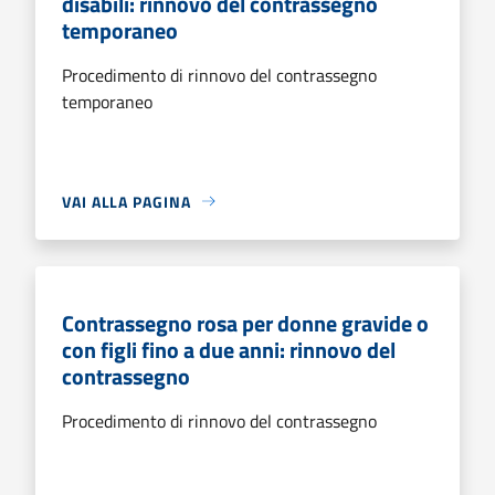
disabili: rinnovo del contrassegno
temporaneo
Procedimento di rinnovo del contrassegno
temporaneo
VAI ALLA PAGINA
Contrassegno rosa per donne gravide o
con figli fino a due anni: rinnovo del
contrassegno
Procedimento di rinnovo del contrassegno