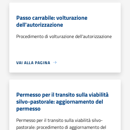
Passo carrabile: volturazione
dell'autorizzazione
Procedimento di volturazione dell'autorizzazione
VAI ALLA PAGINA
Permesso per il transito sulla viabilità
silvo-pastorale: aggiornamento del
permesso
Permesso per il transito sulla viabilità silvo-
pastorale: procedimento di aggiornamento del