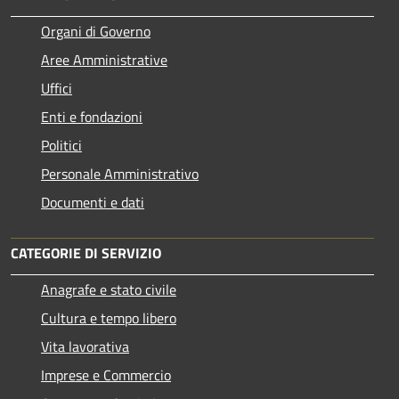
Organi di Governo
Aree Amministrative
Uffici
Enti e fondazioni
Politici
Personale Amministrativo
Documenti e dati
CATEGORIE DI SERVIZIO
Anagrafe e stato civile
Cultura e tempo libero
Vita lavorativa
Imprese e Commercio