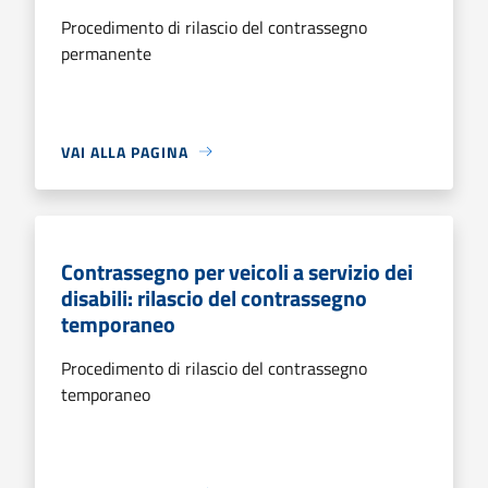
Procedimento di rilascio del contrassegno
permanente
VAI ALLA PAGINA
Contrassegno per veicoli a servizio dei
disabili: rilascio del contrassegno
temporaneo
Procedimento di rilascio del contrassegno
temporaneo