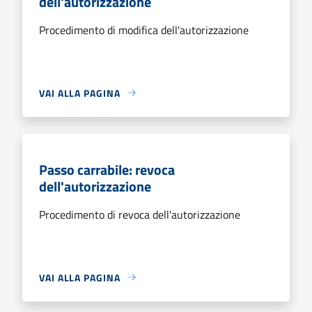
dell'autorizzazione
Procedimento di modifica dell'autorizzazione
VAI ALLA PAGINA
Passo carrabile: revoca
dell'autorizzazione
Procedimento di revoca dell'autorizzazione
VAI ALLA PAGINA