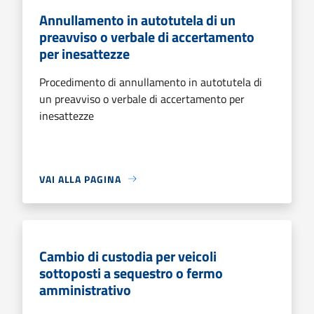
Annullamento in autotutela di un
preavviso o verbale di accertamento
per inesattezze
Procedimento di annullamento in autotutela di
un preavviso o verbale di accertamento per
inesattezze
VAI ALLA PAGINA
Cambio di custodia per veicoli
sottoposti a sequestro o fermo
amministrativo