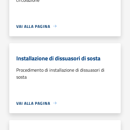
VAI ALLA PAGINA
Installazione di dissuasori di sosta
Procedimento di installazione di dissuasori di
sosta
VAI ALLA PAGINA