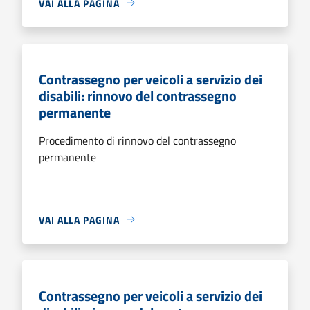
VAI ALLA PAGINA
Contrassegno per veicoli a servizio dei
disabili: rinnovo del contrassegno
permanente
Procedimento di rinnovo del contrassegno
permanente
VAI ALLA PAGINA
Contrassegno per veicoli a servizio dei