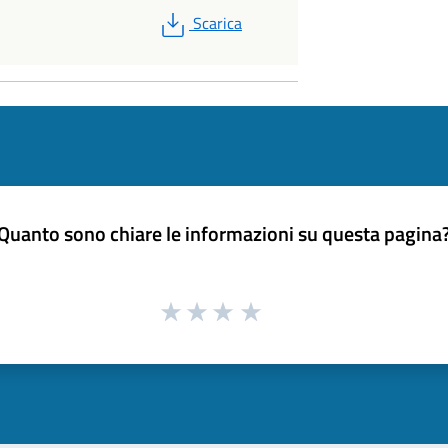
PDF
Scarica
Quanto sono chiare le informazioni su questa pagina