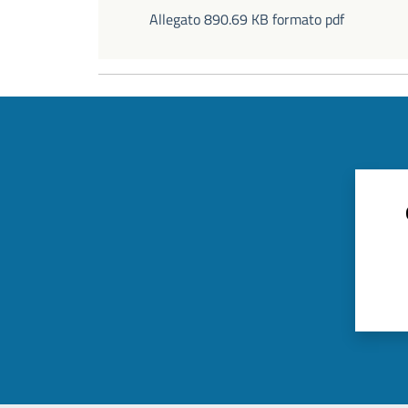
Allegato 890.69 KB formato pdf