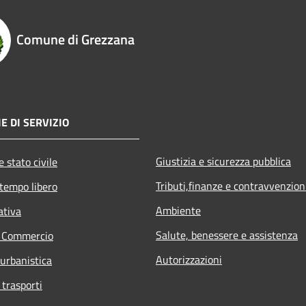
Comune di Grezzana
E DI SERVIZIO
Giustizia e sicurezza pubblica
 stato civile
Tributi,finanze e contravvenzion
 tempo libero
Ambiente
ativa
Salute, benessere e assistenza
e Commercio
Autorizzazioni
 urbanistica
 trasporti