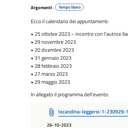
Argomenti
:
Tempo libero
Ecco il calendario dei appuntamenti:
• 25 ottobre 2023 – incontro con l’autrice Ilari
• 29 novembre 2023
• 20 dicembre 2023
• 31 gennaio 2023
• 28 febbraio 2023
• 27 marzo 2023
• 29 maggio 2023
In allegato il programma dell'evento.
locandina-leggersi-1-230929
26-10-2023