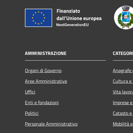
AMMINISTRAZIONE
CATEGORI
Organi di Governo
Anagrafe e
Aree Amministrative
Cultura e
Uffici
Vita lavor
Enti e fondazioni
Imprese 
Politici
Catasto e
Personale Amministrativo
Mobilità e