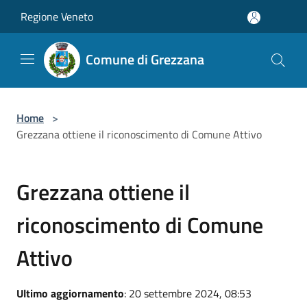
Salta al contenuto principale
Regione Veneto
Comune di Grezzana
Home
>
Grezzana ottiene il riconoscimento di Comune Attivo
Grezzana ottiene il
riconoscimento di Comune
Attivo
Ultimo aggiornamento
: 20 settembre 2024, 08:53