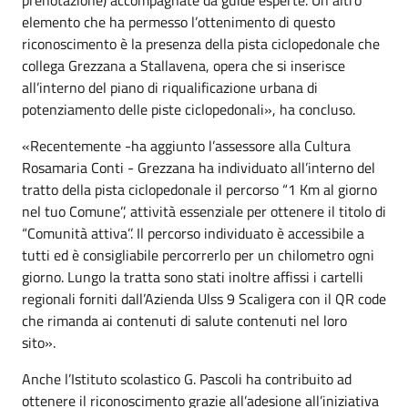
elemento che ha permesso l’ottenimento di questo
riconoscimento è la presenza della pista ciclopedonale che
collega Grezzana a Stallavena, opera che si inserisce
all’interno del piano di riqualificazione urbana di
potenziamento delle piste ciclopedonali», ha concluso.
«Recentemente -ha aggiunto l’assessore alla Cultura
Rosamaria Conti - Grezzana ha individuato all’interno del
tratto della pista ciclopedonale il percorso “1 Km al giorno
nel tuo Comune’’, attività essenziale per ottenere il titolo di
“Comunità attiva’’. Il percorso individuato è accessibile a
tutti ed è consigliabile percorrerlo per un chilometro ogni
giorno. Lungo la tratta sono stati inoltre affissi i cartelli
regionali forniti dall’Azienda Ulss 9 Scaligera con il QR code
che rimanda ai contenuti di salute contenuti nel loro
sito».
Anche l’Istituto scolastico G. Pascoli ha contribuito ad
ottenere il riconoscimento grazie all’adesione all’iniziativa