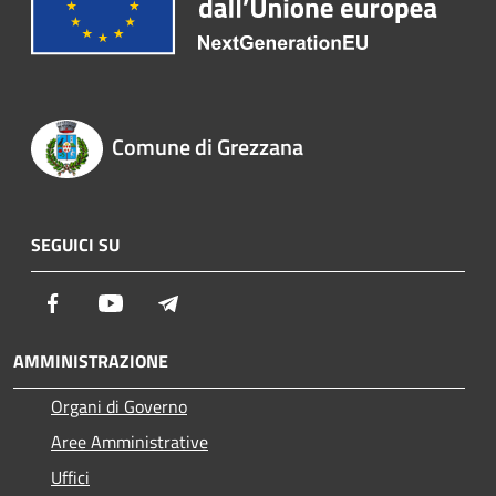
Comune di Grezzana
SEGUICI SU
Facebook
Youtube
Telegram
AMMINISTRAZIONE
Organi di Governo
Aree Amministrative
Uffici