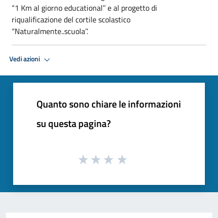
“1 Km al giorno educational’’ e al progetto di
riqualificazione del cortile scolastico
“Naturalmente..scuola’’.
Vedi azioni
Quanto sono chiare le informazioni
su questa pagina?