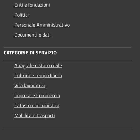
Enti e fondazioni
Politici
Personale Amministrativo
Documenti e dati
CATEGORIE DI SERVIZIO
Anagrafe e stato civile
Cultura e tempo libero
Vita lavorativa
Imprese e Commercio
Catasto e urbanistica
Mobilità e trasporti