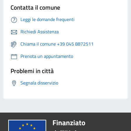
Contatta il comune
Leggi le domande frequenti
Richiedi Assistenza
Chiama il comune +39 045 8872511
Prenota un appuntamento
Problemi in città
Segnala disservizio