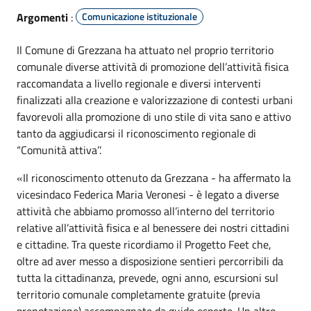
Argomenti
:
Comunicazione istituzionale
Il Comune di Grezzana ha attuato nel proprio territorio
comunale diverse attività di promozione dell’attività fisica
raccomandata a livello regionale e diversi interventi
finalizzati alla creazione e valorizzazione di contesti urbani
favorevoli alla promozione di uno stile di vita sano e attivo
tanto da aggiudicarsi il riconoscimento regionale di
“Comunità attiva’’.
«Il riconoscimento ottenuto da Grezzana - ha affermato la
vicesindaco Federica Maria Veronesi - è legato a diverse
attività che abbiamo promosso all’interno del territorio
relative all’attività fisica e al benessere dei nostri cittadini
e cittadine. Tra queste ricordiamo il Progetto Feet che,
oltre ad aver messo a disposizione sentieri percorribili da
tutta la cittadinanza, prevede, ogni anno, escursioni sul
territorio comunale completamente gratuite (previa
prenotazione) accompagnate da guide esperte. Un altro