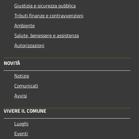
Giustizia e sicurezza pubblica
Tributi,finanze e contravvenzioni
Ambiente
Salute, benessere e assistenza
Autorizzazioni
NOVITÀ
Notizie
Comunicati
Avvisi
VIVERE IL COMUNE
Luoghi
Eventi