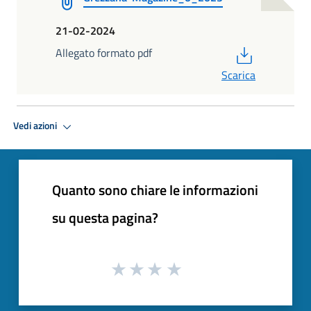
21-02-2024
PDF
Allegato formato pdf
Scarica
Vedi azioni
Quanto sono chiare le informazioni
su questa pagina?