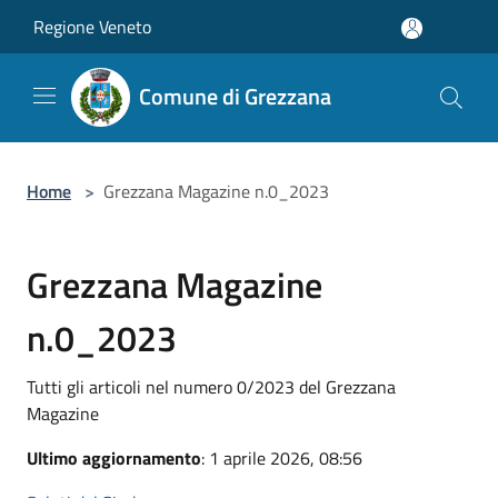
Salta al contenuto principale
Regione Veneto
Comune di Grezzana
Home
>
Grezzana Magazine n.0_2023
Grezzana Magazine
n.0_2023
Tutti gli articoli nel numero 0/2023 del Grezzana
Magazine
Ultimo aggiornamento
: 1 aprile 2026, 08:56