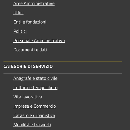
Aree Amministrative
Uffici
Enti e fondazioni
Politici
Personale Amministrativo
Documenti e dati
CATEGORIE DI SERVIZIO
Anagrafe e stato civile
Cultura e tempo libero
Vita lavorativa
Imprese e Commercio
Catasto e urbanistica
Mobilità e trasporti