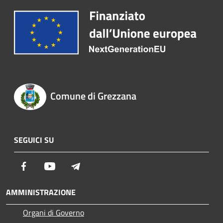
Comune di Grezzana
SEGUICI SU
Facebook
Youtube
Telegram
AMMINISTRAZIONE
Organi di Governo