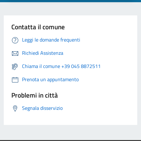
Contatta il comune
Leggi le domande frequenti
Richiedi Assistenza
Chiama il comune +39 045 8872511
Prenota un appuntamento
Problemi in città
Segnala disservizio