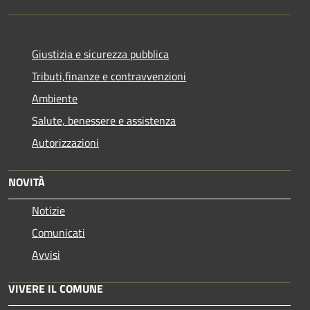
Giustizia e sicurezza pubblica
Tributi,finanze e contravvenzioni
Ambiente
Salute, benessere e assistenza
Autorizzazioni
NOVITÀ
Notizie
Comunicati
Avvisi
VIVERE IL COMUNE