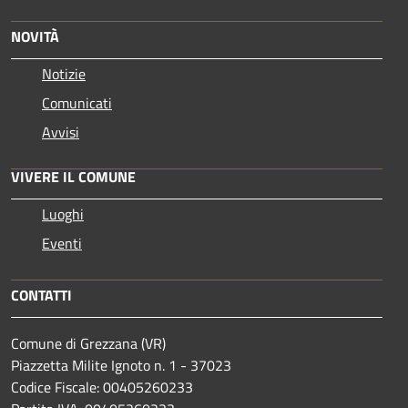
NOVITÀ
Notizie
Comunicati
Avvisi
VIVERE IL COMUNE
Luoghi
Eventi
CONTATTI
Comune di Grezzana (VR)
Piazzetta Milite Ignoto n. 1 - 37023
Codice Fiscale: 00405260233