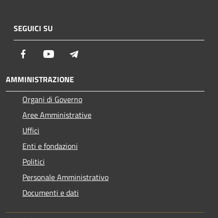
SEGUICI SU
Facebook
Youtube
Telegram
AMMINISTRAZIONE
Organi di Governo
Aree Amministrative
Uffici
Enti e fondazioni
Politici
Personale Amministrativo
Documenti e dati