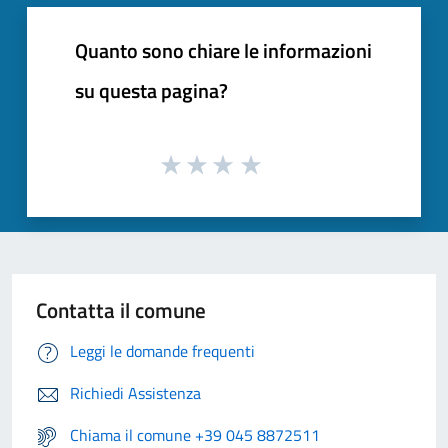
Quanto sono chiare le informazioni
su questa pagina?
Contatta il comune
Leggi le domande frequenti
Richiedi Assistenza
Chiama il comune +39 045 8872511