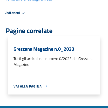
Vedi azioni
Pagine correlate
Grezzana Magazine n.0_2023
Tutti gli articoli nel numero 0/2023 del Grezzana
Magazine
VAI ALLA PAGINA