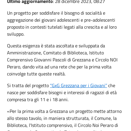
Ultimo aggiornamento
: 28 dicembre 2023, 08:27
Un progetto per soddisfare il bisogno di socialità e
aggregazione dei giovani adolescenti e pre-adolescenti
proposto in contesti tutelati legati alla crescita e al loro
sviluppo.
Questa esigenza è stata ascoltata e sviluppata da
Amministrazione, Comitato di Biblioteca, Istituto
Comprensivo Giovanni Pascoli di Grezzana e Circolo NOI
Peraro, dando vita ad una rete che per la prima volta
coinvolge tutte queste realtà.
Si tratta del progetto
“GxG Grezzana per i Giovani’’
che
nasce per soddisfare bisogni e interessi di ragazzi di età
compresa tra gli 11 e i 18 anni.
«Per la prima volta a Grezzana un progetto mette attorno
allo stesso tavolo, in maniera strutturata, il Comune, la
Biblioteca, l'Istituto comprensivo, il Circolo Noi Peraro di