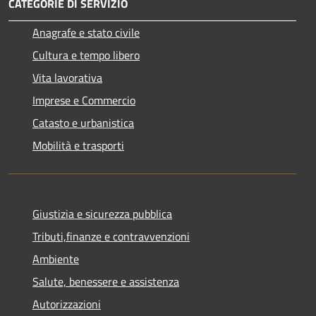
CATEGORIE DI SERVIZIO
Anagrafe e stato civile
Cultura e tempo libero
Vita lavorativa
Imprese e Commercio
Catasto e urbanistica
Mobilità e trasporti
Giustizia e sicurezza pubblica
Tributi,finanze e contravvenzioni
Ambiente
Salute, benessere e assistenza
Autorizzazioni