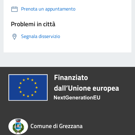
Prenota un appuntamento
Problemi in città
Segnala disservizio
Comune di Grezzana