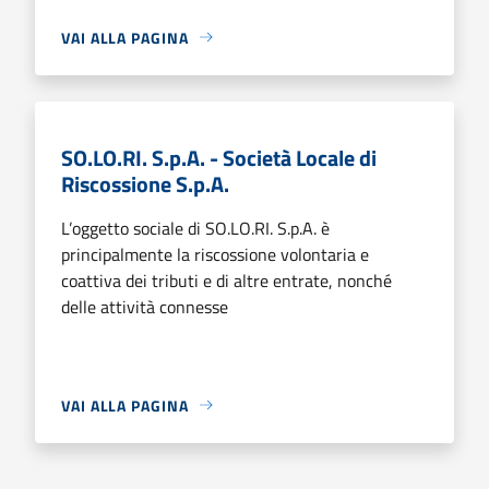
VAI ALLA PAGINA
SO.LO.RI. S.p.A. - Società Locale di
Riscossione S.p.A.
L’oggetto sociale di SO.LO.RI. S.p.A. è
principalmente la riscossione volontaria e
coattiva dei tributi e di altre entrate, nonché
delle attività connesse
VAI ALLA PAGINA