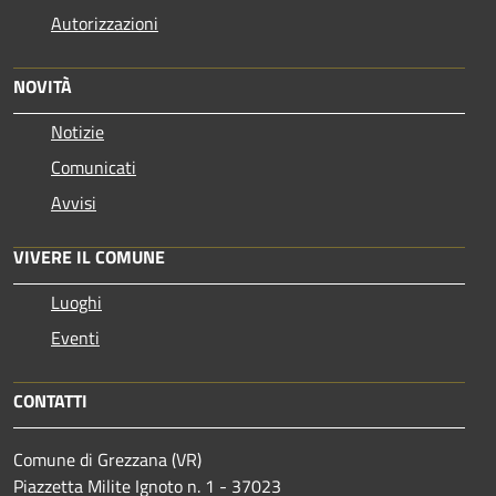
Autorizzazioni
NOVITÀ
Notizie
Comunicati
Avvisi
VIVERE IL COMUNE
Luoghi
Eventi
CONTATTI
Comune di Grezzana (VR)
Piazzetta Milite Ignoto n. 1 - 37023