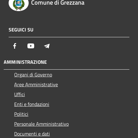
Comune di Grezzana
SEGUICI SU
Facebook
Youtube
Telegram
AMMINISTRAZIONE
Organi di Governo
Aree Amministrative
Uffici
Enti e fondazioni
Politici
Personale Amministrativo
Documenti e dati