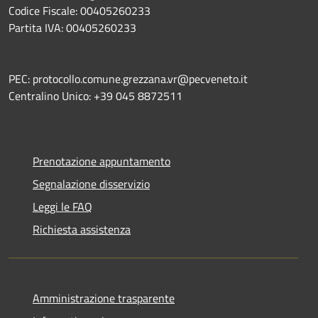
Codice Fiscale: 00405260233
Partita IVA: 00405260233
PEC: protocollo.comune.grezzana.vr@pecveneto.it
Centralino Unico: +39 045 8872511
Prenotazione appuntamento
Segnalazione disservizio
Leggi le FAQ
Richiesta assistenza
Amministrazione trasparente