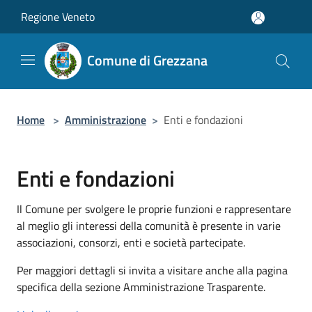
Salta al contenuto principale
Regione Veneto
Comune di Grezzana
Home
>
Amministrazione
>
Enti e fondazioni
Enti e fondazioni
Il Comune per svolgere le proprie funzioni e rappresentare
al meglio gli interessi della comunità è presente in varie
associazioni, consorzi, enti e società partecipate.
Per maggiori dettagli si invita a visitare anche alla pagina
specifica della sezione Amministrazione Trasparente.