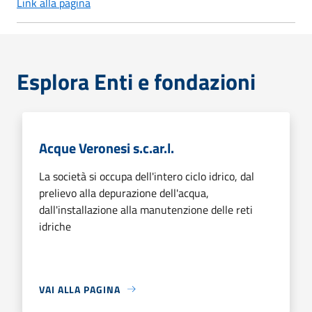
Link alla pagina
Esplora Enti e fondazioni
Acque Veronesi s.c.ar.l.
La società si occupa dell'intero ciclo idrico, dal
prelievo alla depurazione dell'acqua,
dall'installazione alla manutenzione delle reti
idriche
VAI ALLA PAGINA