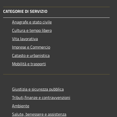
CATEGORIE DI SERVIZIO
Anagrafe e stato civile
Cultura e tempo libero
Vita lavorativa
Imprese e Commercio
Catasto e urbanistica
Mobilità e trasporti
Giustizia e sicurezza pubblica
Tributi,finanze e contravvenzioni
Ambiente
Salute, benessere e assistenza