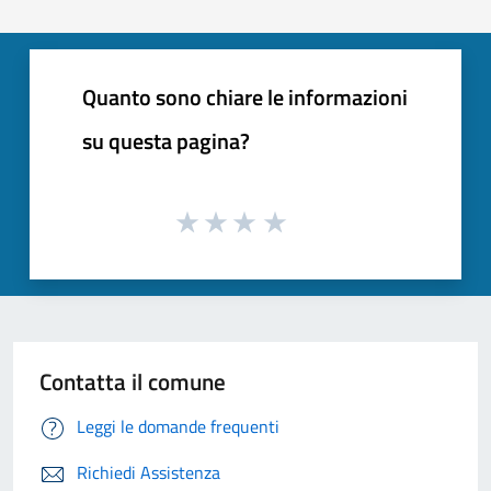
Quanto sono chiare le informazioni
su questa pagina?
Contatta il comune
Leggi le domande frequenti
Richiedi Assistenza