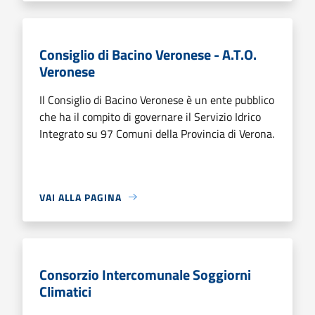
Consiglio di Bacino Veronese - A.T.O.
Veronese
Il Consiglio di Bacino Veronese è un ente pubblico
che ha il compito di governare il Servizio Idrico
Integrato su 97 Comuni della Provincia di Verona.
VAI ALLA PAGINA
Consorzio Intercomunale Soggiorni
Climatici