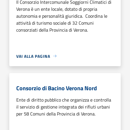
Il Consorzio Intercomunale Soggiorni Climatici di
Verona è un ente locale, dotato di propria
autonomia e personalità giuridica. Coordina le
attività di turismo sociale di 32 Comuni
consorziati della Provincia di Verona.
VAI ALLA PAGINA
Consorzio di Bacino Verona Nord
Ente di diritto pubblico che organizza e controlla
il servizio di gestione integrata dei rifiuti urbani
per 58 Comuni della Provincia di Verona.