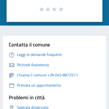
Contatta il comune
Leggi le domande frequenti
Richiedi Assistenza
Chiama il comune +39 045 8872511
Prenota un appuntamento
Problemi in città
Segnala disservizio