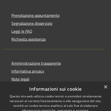
Prenotazione appuntamento
Segnalazione disservizio
Leggi le FAQ
Richiesta assistenza
Amministrazione trasparente
Informativa privacy
Note legali
×
Dichiarazione di accessibilità
Informazioni sui cookie
Questo sito web utilizza cookie tecnici e assimilati strettamente
necessari al corretto funzionamento e alla navigazione del sito,
nonché un cookie tecnico analitico al solo fine di elaborare
informazioni statistiche, aggregate e anonime.