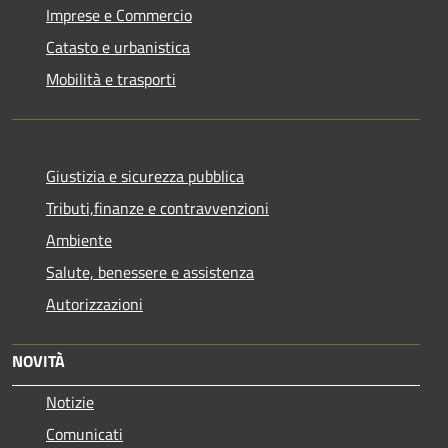
Imprese e Commercio
Catasto e urbanistica
Mobilità e trasporti
Giustizia e sicurezza pubblica
Tributi,finanze e contravvenzioni
Ambiente
Salute, benessere e assistenza
Autorizzazioni
NOVITÀ
Notizie
Comunicati