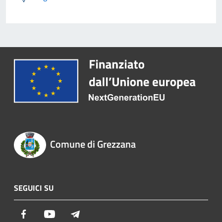
Comune di Grezzana
SEGUICI SU
Facebook
Youtube
Telegram