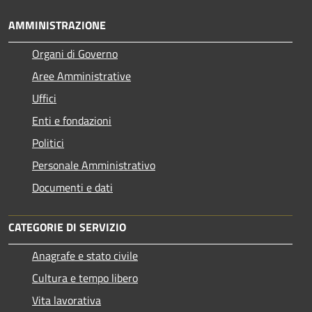
AMMINISTRAZIONE
Organi di Governo
Aree Amministrative
Uffici
Enti e fondazioni
Politici
Personale Amministrativo
Documenti e dati
CATEGORIE DI SERVIZIO
Anagrafe e stato civile
Cultura e tempo libero
Vita lavorativa