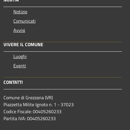
Notizie
Comunicati
Avvisi
VIVERE IL COMUNE
Luoghi
Eventi
CONTATTI
Comune di Grezzana (VR)
Piazzetta Milite Ignoto n. 1 - 37023
Codice Fiscale: 00405260233
Partita IVA: 00405260233