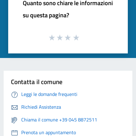
Quanto sono chiare le informazioni
su questa pagina?
Contatta il comune
Leggi le domande frequenti
Richiedi Assistenza
Chiama il comune +39 045 8872511
Prenota un appuntamento