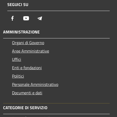
SEGUICI SU
Facebook
Youtube
Telegram
AMMINISTRAZIONE
Organi di Governo
Aree Amministrative
Uffici
Enti e fondazioni
Politici
Personale Amministrativo
Documenti e dati
CATEGORIE DI SERVIZIO