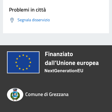
Problemi in città
Segnala disservizio
Comune di Grezzana