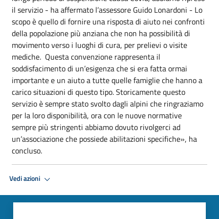
il servizio - ha affermato l’assessore Guido Lonardoni - Lo
scopo è quello di fornire una risposta di aiuto nei confronti
della popolazione più anziana che non ha possibilità di
movimento verso i luoghi di cura, per prelievi o visite
mediche.
Questa convenzione rappresenta il
soddisfacimento di un’esigenza che si era fatta ormai
importante e un aiuto a tutte quelle famiglie che hanno a
carico situazioni di questo tipo. Storicamente questo
servizio è sempre stato svolto dagli alpini che ringraziamo
per la loro disponibilità, ora con le nuove normative
sempre più stringenti abbiamo dovuto rivolgerci ad
un’associazione che possiede abilitazioni specifiche», ha
concluso.
Vedi azioni