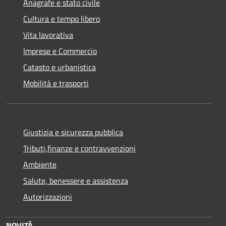
Anagrafe e stato civile
Cultura e tempo libero
Vita lavorativa
Imprese e Commercio
Catasto e urbanistica
Mobilità e trasporti
Giustizia e sicurezza pubblica
Tributi,finanze e contravvenzioni
Ambiente
Salute, benessere e assistenza
Autorizzazioni
NOVITÀ