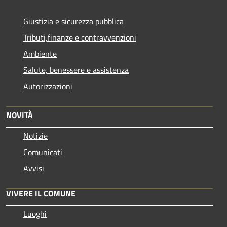
Giustizia e sicurezza pubblica
Tributi,finanze e contravvenzioni
Ambiente
Salute, benessere e assistenza
Autorizzazioni
NOVITÀ
Notizie
Comunicati
Avvisi
VIVERE IL COMUNE
Luoghi