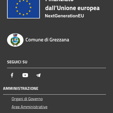
Comune di Grezzana
SEGUICI SU
Facebook
Youtube
Telegram
AMMINISTRAZIONE
Organi di Governo
Aree Amministrative