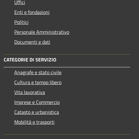
Uffici
Enti e fondazioni
Politici
Personale Amministrativo
Documenti e dati
CATEGORIE DI SERVIZIO
Anagrafe e stato civile
Cultura e tempo libero
Vita lavorativa
Imprese e Commercio
Catasto e urbanistica
Mobilità e trasporti