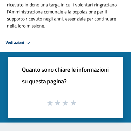
ricevuto in dono una targa in cui i volontari ringraziano
l’Amministrazione comunale e la popolazione per il
supporto ricevuto negli anni, essenziale per continuare
nella loro missione.
Vedi azioni
Quanto sono chiare le informazioni
su questa pagina?