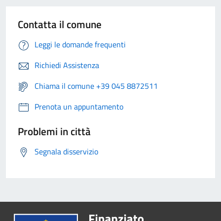
Contatta il comune
Leggi le domande frequenti
Richiedi Assistenza
Chiama il comune +39 045 8872511
Prenota un appuntamento
Problemi in città
Segnala disservizio