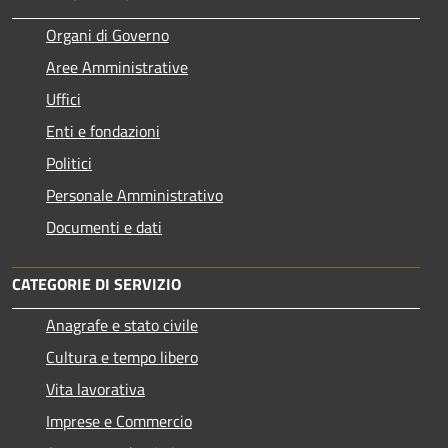
Organi di Governo
Aree Amministrative
Uffici
Enti e fondazioni
Politici
Personale Amministrativo
Documenti e dati
CATEGORIE DI SERVIZIO
Anagrafe e stato civile
Cultura e tempo libero
Vita lavorativa
Imprese e Commercio