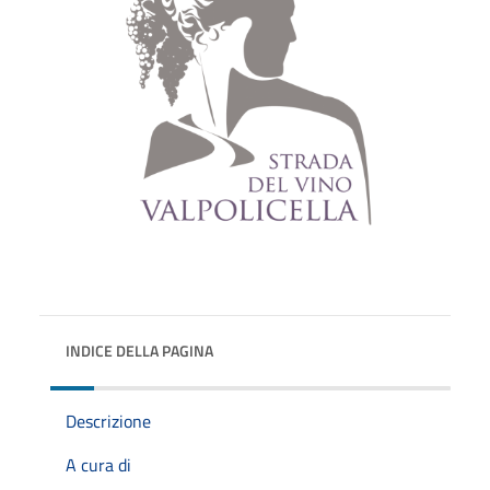
INDICE DELLA PAGINA
Descrizione
A cura di