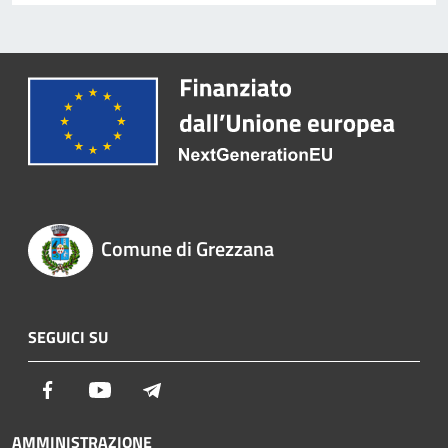
Comune di Grezzana
SEGUICI SU
Facebook
Youtube
Telegram
AMMINISTRAZIONE