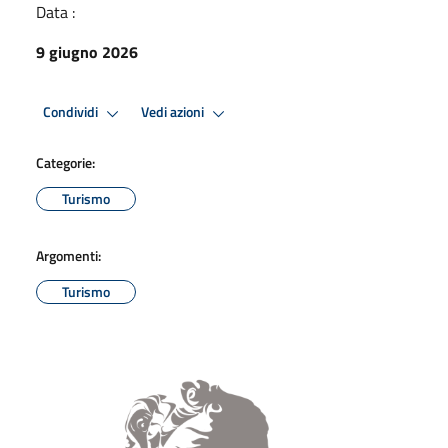
Data :
9 giugno 2026
Condividi
Vedi azioni
Categorie:
Turismo
Argomenti:
Turismo