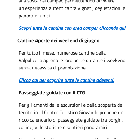
alla sosta dei camper, permettendoti di vivere
un'esperienza autentica tra vigneti, degustazioni e
panorami unici.
Scopri tutte le cantine con area camper cliccando qui
Cantine Aperte nei weekend di giugno
Per tutto il mese, numerose cantine della
Valpolicella aprono le loro porte durante i weekend
senza necessità di prenotazione.
Clicca qui per scoprire tutte le cantine aderenti.
Passeggiate guidate con il CTG
Per gli amanti delle escursioni e della scoperta del
territorio, il Centro Turistico Giovanile propone un
ricco calendario di passeggiate guidate tra borghi,
colline, ville storiche e sentieri panoramici.