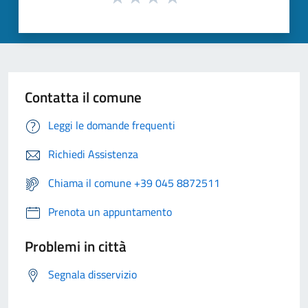
Contatta il comune
Leggi le domande frequenti
Richiedi Assistenza
Chiama il comune +39 045 8872511
Prenota un appuntamento
Problemi in città
Segnala disservizio