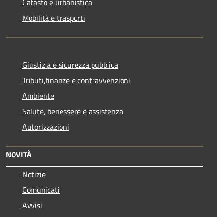
Catasto e urbanistica
Mobilità e trasporti
Giustizia e sicurezza pubblica
Tributi,finanze e contravvenzioni
Ambiente
Salute, benessere e assistenza
Autorizzazioni
NOVITÀ
Notizie
Comunicati
Avvisi