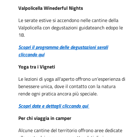
Valpolicella Winederful Nights
Le serate estive si accendono nelle cantine della
Valpolicella con degustazioni guidateanch edopo le
18.
Scopri il programma delle degustazioni serali
cliccando qui
Yoga tra i Vigneti
Le lezioni di yoga all'aperto offrono un'esperienza di
benessere unica, dove il contatto con la natura
rende ogni pratica ancora più speciale.
Scopri date e dettagli cliccando qui
Per chi viaggia in camper
Alcune cantine del territorio offrono aree dedicate