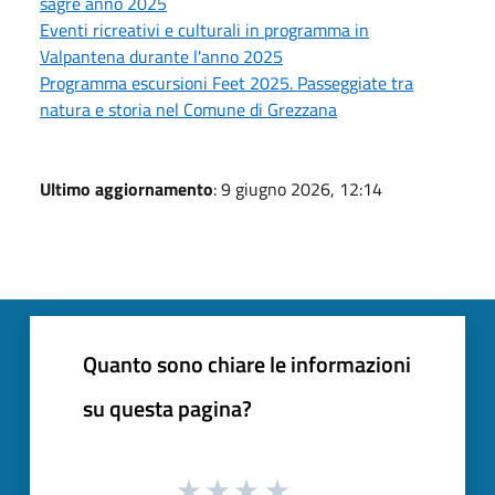
sagre anno 2025
Eventi ricreativi e culturali in programma in
Valpantena durante l'anno 2025
Programma escursioni Feet 2025. Passeggiate tra
natura e storia nel Comune di Grezzana
Ultimo aggiornamento
: 9 giugno 2026, 12:14
Quanto sono chiare le informazioni
su questa pagina?