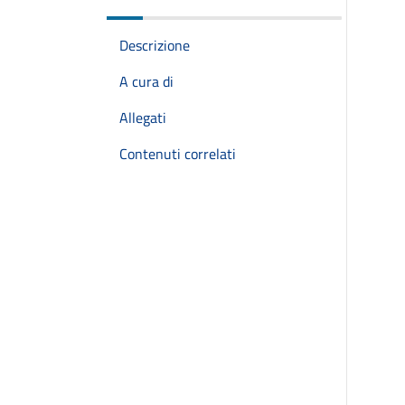
Descrizione
A cura di
Allegati
Contenuti correlati