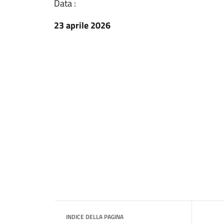
Data :
23 aprile 2026
INDICE DELLA PAGINA