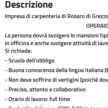
Descrizione
Impresa di carpenteria di Rosaro di Grezz
OPERAI
La persona dovrà svolgere le mansioni tipi
in officina e anche svolgere attività di lavo
Si richiede:
- Scuola dell’obbligo
- Buona conoscenza della lingua italiana (
- Non deve soffrire di vertigini (poiché dovr
- Preciso, attento e collaborativo
- Orario di lavoro: full time