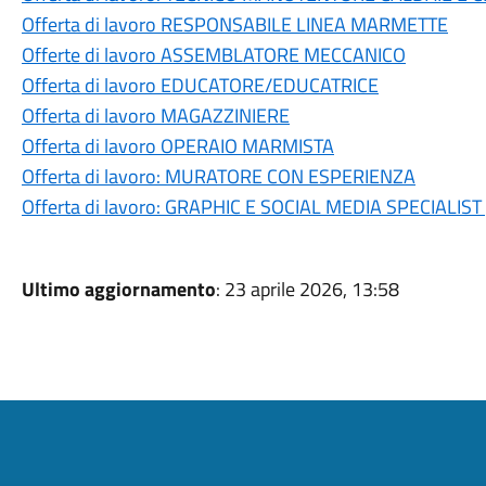
Offerta di lavoro RESPONSABILE LINEA MARMETTE
Offerte di lavoro ASSEMBLATORE MECCANICO
Offerta di lavoro EDUCATORE/EDUCATRICE
Offerta di lavoro MAGAZZINIERE
Offerta di lavoro OPERAIO MARMISTA
Offerta di lavoro: MURATORE CON ESPERIENZA
Offerta di lavoro: GRAPHIC E SOCIAL MEDIA SPECIALIST
Ultimo aggiornamento
: 23 aprile 2026, 13:58