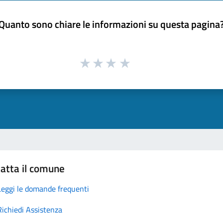
Quanto sono chiare le informazioni su questa pagina
atta il comune
Leggi le domande frequenti
Richiedi Assistenza