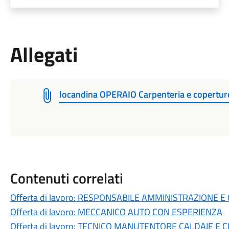
Allegati
locandina OPERAIO Carpenteria e copertu
Contenuti correlati
Offerta di lavoro: RESPONSABILE AMMINISTRAZIONE 
Offerta di lavoro: MECCANICO AUTO CON ESPERIENZA
Offerta di lavoro: TECNICO MANUTENTORE CALDAIE E 