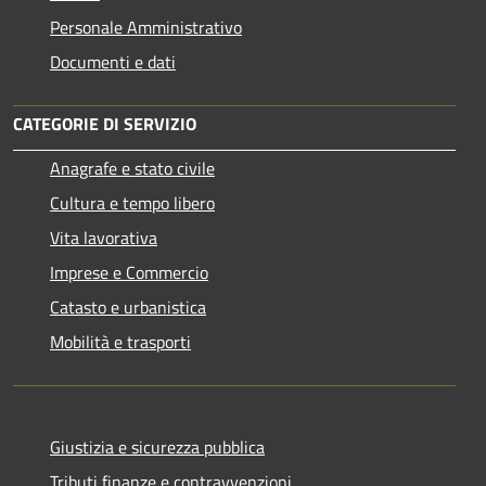
Personale Amministrativo
Documenti e dati
CATEGORIE DI SERVIZIO
Anagrafe e stato civile
Cultura e tempo libero
Vita lavorativa
Imprese e Commercio
Catasto e urbanistica
Mobilità e trasporti
Giustizia e sicurezza pubblica
Tributi,finanze e contravvenzioni