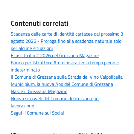
Contenuti correlati
Scadenza delle carte di identità cartacee dal prossimo 3
agosto 2026 - Proroga fino alla scadenza naturale solo
per alcune situazioni
E' uscito il n.2 2026 del Grezzana Magazine
Bando per Istruttore Amministrativo a tempo pieno e
indeterminato
Il Comune di Grezzana sulla Strada del Vino Valpolicella
Municipium: la nuova App del Comune di Grezzana
Nasce il Grezzana Magazine
Nuovo sito web del Comune di Grezzana [in
lavorazione]
Segui il Comune sui Social