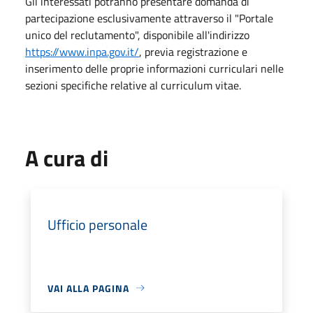
Gli interessati potranno presentare domanda di
partecipazione esclusivamente attraverso il "Portale
unico del reclutamento", disponibile all'indirizzo
https://www.inpa.gov.it/
, previa registrazione e
inserimento delle proprie informazioni curriculari nelle
sezioni specifiche relative al curriculum vitae.
A cura di
Ufficio personale
VAI ALLA PAGINA