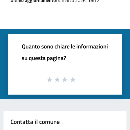
Ultimo aggiornamento
: 4 marzo 2026, 16:12
Quanto sono chiare le informazioni
su questa pagina?
Contatta il comune