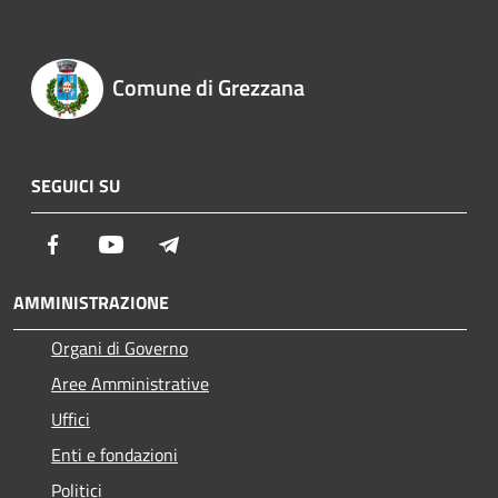
Comune di Grezzana
SEGUICI SU
Facebook
Youtube
Telegram
AMMINISTRAZIONE
Organi di Governo
Aree Amministrative
Uffici
Enti e fondazioni
Politici