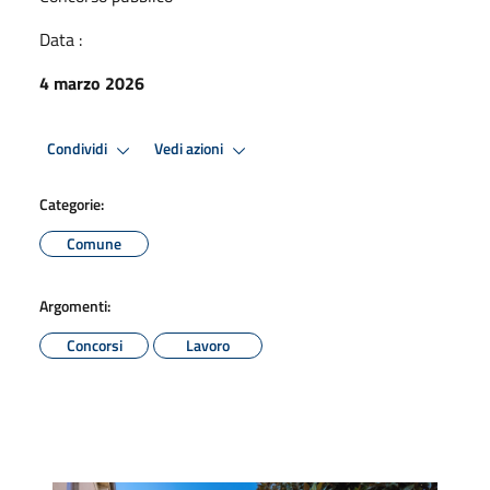
Data :
4 marzo 2026
Condividi
Vedi azioni
Categorie:
Comune
Argomenti:
Concorsi
Lavoro