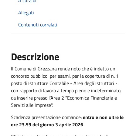
A cura di
Allegati
Contenuti correlati
Descrizione
Il Comune di Grezzana rende noto che è indetto un
concorso pubblico, per esami, per la copertura di n. 1
posto di Istruttore Contabile - Area degli Istruttori -
con rapporto di lavoro a tempo pieno e indeterminato,
da inserire presso l'Area 2 "Economica Finanziaria e
Servizi alle Imprese".
Scadenza presentazione domande:
entro e non oltre le
ore 23.59 del giorno 3 aprile 2026
.