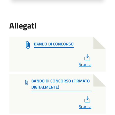
Allegati
BANDO DI CONCORSO
PDF
Scarica
BANDO DI CONCORSO (FIRMATO
DIGITALMENTE)
PDF
Scarica