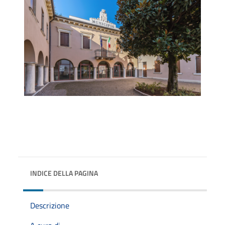
INDICE DELLA PAGINA
Descrizione