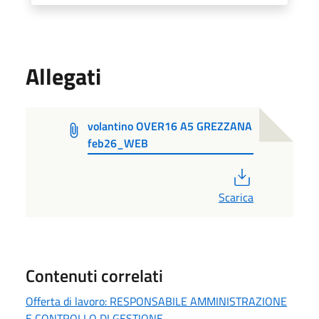
Allegati
volantino OVER16 A5 GREZZANA
feb26_WEB
PDF
Scarica
Contenuti correlati
Offerta di lavoro: RESPONSABILE AMMINISTRAZIONE
E CONTROLLO DI GESTIONE