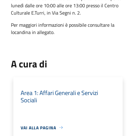
lunedì dalle ore 10:00 alle ore 13:00 presso il Centro
Culturale E.Turri, in Via Segni n. 2.
Per maggiori informazioni è possibile consultare la
locandina in allegato.
A cura di
Area 1: Affari Generali e Servizi
Sociali
VAI ALLA PAGINA