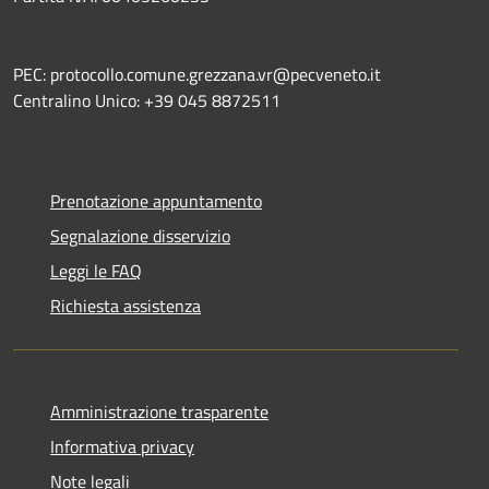
PEC: protocollo.comune.grezzana.vr@pecveneto.it
Centralino Unico: +39 045 8872511
Prenotazione appuntamento
Segnalazione disservizio
Leggi le FAQ
Richiesta assistenza
Amministrazione trasparente
Informativa privacy
Note legali