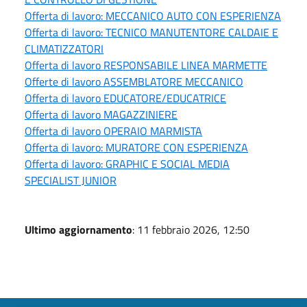
Offerta di lavoro: MECCANICO AUTO CON ESPERIENZA
Offerta di lavoro: TECNICO MANUTENTORE CALDAIE E
CLIMATIZZATORI
Offerta di lavoro RESPONSABILE LINEA MARMETTE
Offerte di lavoro ASSEMBLATORE MECCANICO
Offerta di lavoro EDUCATORE/EDUCATRICE
Offerta di lavoro MAGAZZINIERE
Offerta di lavoro OPERAIO MARMISTA
Offerta di lavoro: MURATORE CON ESPERIENZA
Offerta di lavoro: GRAPHIC E SOCIAL MEDIA
SPECIALIST JUNIOR
Ultimo aggiornamento
: 11 febbraio 2026, 12:50