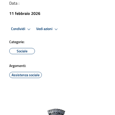
Data :
11 febbraio 2026
Condividi
Vedi azioni
Categorie:
Sociale
Argomenti:
Assistenza sociale