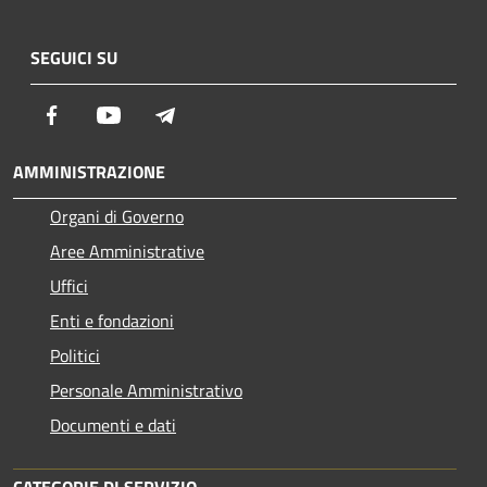
SEGUICI SU
Facebook
Youtube
Telegram
AMMINISTRAZIONE
Organi di Governo
Aree Amministrative
Uffici
Enti e fondazioni
Politici
Personale Amministrativo
Documenti e dati
CATEGORIE DI SERVIZIO