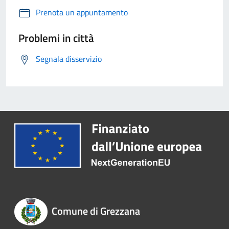
Prenota un appuntamento
Problemi in città
Segnala disservizio
Comune di Grezzana