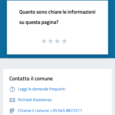
Quanto sono chiare le informazioni
su questa pagina?
Contatta il comune
Leggi le domande frequenti
Richiedi Assistenza
Chiama il comune +39 045 8872511