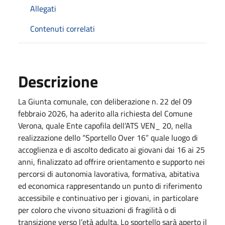
Allegati
Contenuti correlati
Descrizione
La Giunta comunale, con deliberazione n. 22 del 09
febbraio 2026, ha aderito alla richiesta del Comune
Verona, quale Ente capofila dell’ATS VEN_ 20, nella
realizzazione dello “Sportello Over 16” quale luogo di
accoglienza e di ascolto dedicato ai giovani dai 16 ai 25
anni, finalizzato ad offrire orientamento e supporto nei
percorsi di autonomia lavorativa, formativa, abitativa
ed economica rappresentando un punto di riferimento
accessibile e continuativo per i giovani, in particolare
per coloro che vivono situazioni di fragilità o di
transizione verso l’età adulta. Lo sportello sarà aperto il