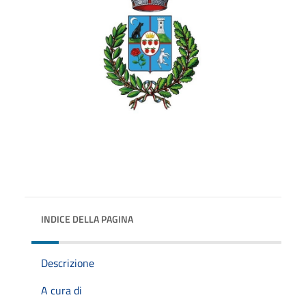
INDICE DELLA PAGINA
Descrizione
A cura di