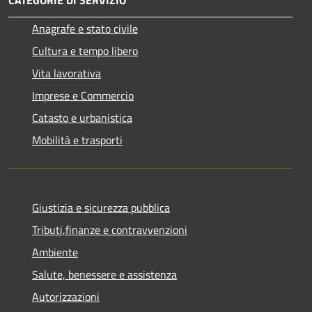
Anagrafe e stato civile
Cultura e tempo libero
Vita lavorativa
Imprese e Commercio
Catasto e urbanistica
Mobilità e trasporti
Giustizia e sicurezza pubblica
Tributi,finanze e contravvenzioni
Ambiente
Salute, benessere e assistenza
Autorizzazioni