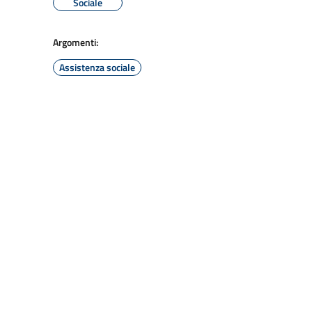
Sociale
Argomenti:
Assistenza sociale