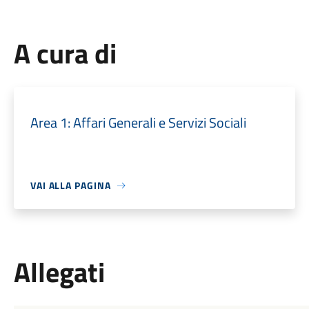
A cura di
Area 1: Affari Generali e Servizi Sociali
VAI ALLA PAGINA
Allegati