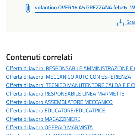
volantino OVER16 A5 GREZZANA feb26_
PDF
Scar
Contenuti correlati
Offerta di lavoro: RESPONSABILE AMMINISTRAZIONE 
Offerta di lavoro: MECCANICO AUTO CON ESPERIENZA
Offerta di lavoro: TECNICO MANUTENTORE CALDAIE E 
Offerta di lavoro RESPONSABILE LINEA MARMETTE
Offerte di lavoro ASSEMBLATORE MECCANICO
Offerta di lavoro EDUCATORE/EDUCATRICE
Offerta di lavoro MAGAZZINIERE
Offerta di lavoro OPERAIO MARMISTA