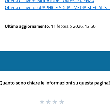
Offerta di lavoro: MURATORE CON ESPERIENZA
Offerta di lavoro: GRAPHIC E SOCIAL MEDIA SPECIALIST
Ultimo aggiornamento
: 11 febbraio 2026, 12:50
Quanto sono chiare le informazioni su questa pagina