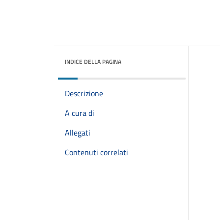
INDICE DELLA PAGINA
Descrizione
A cura di
Allegati
Contenuti correlati