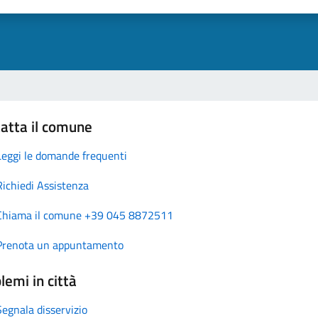
atta il comune
Leggi le domande frequenti
Richiedi Assistenza
Chiama il comune +39 045 8872511
Prenota un appuntamento
lemi in città
Segnala disservizio