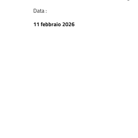
Data :
11 febbraio 2026