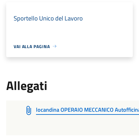
Sportello Unico del Lavoro
VAI ALLA PAGINA
Allegati
locandina OPERAIO MECCANICO Autofficin