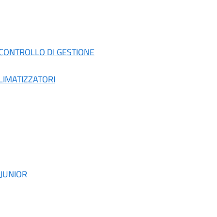
E CONTROLLO DI GESTIONE
CLIMATIZZATORI
 JUNIOR