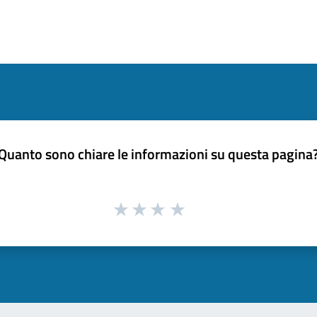
Quanto sono chiare le informazioni su questa pagina