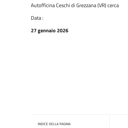
Autofficina Ceschi di Grezzana (VR) cerca
Data :
27 gennaio 2026
INDICE DELLA PAGINA