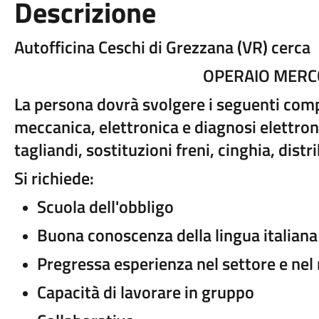
Descrizione
Autofficina Ceschi di Grezzana (VR) cerca
OPERAIO MERC
La persona dovrà svolgere i seguenti compi
meccanica, elettronica e diagnosi elettron
tagliandi, sostituzioni freni, cinghia, distri
Si richiede:
Scuola dell'obbligo
Buona conoscenza della lingua italiana
Pregressa esperienza nel settore e nel
Capacità di lavorare in gruppo