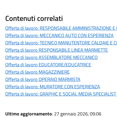
Contenuti correlati
Offerta di lavoro: RESPONSABILE AMMINISTRAZIONE 
Offerta di lavoro: MECCANICO AUTO CON ESPERIENZA
Offerta di lavoro: TECNICO MANUTENTORE CALDAIE E 
Offerta di lavoro RESPONSABILE LINEA MARMETTE
Offerte di lavoro ASSEMBLATORE MECCANICO
Offerta di lavoro EDUCATORE/EDUCATRICE
Offerta di lavoro MAGAZZINIERE
Offerta di lavoro OPERAIO MARMISTA
Offerta di lavoro: MURATORE CON ESPERIENZA
Offerta di lavoro: GRAPHIC E SOCIAL MEDIA SPECIALIST
Ultimo aggiornamento
: 27 gennaio 2026, 09:06