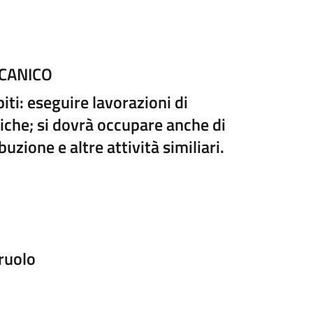
CANICO
ti: eseguire lavorazioni di
iche; si dovrà occupare anche di
buzione e altre attività similiari.
 ruolo