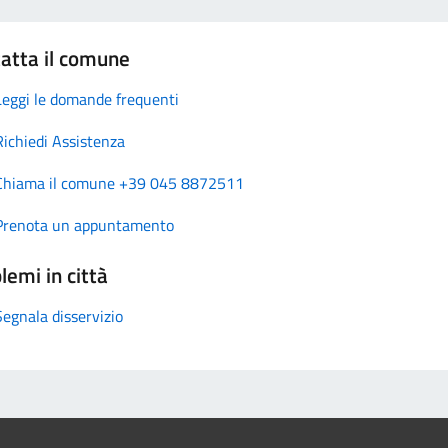
atta il comune
Leggi le domande frequenti
Richiedi Assistenza
Chiama il comune +39 045 8872511
Prenota un appuntamento
lemi in città
Segnala disservizio