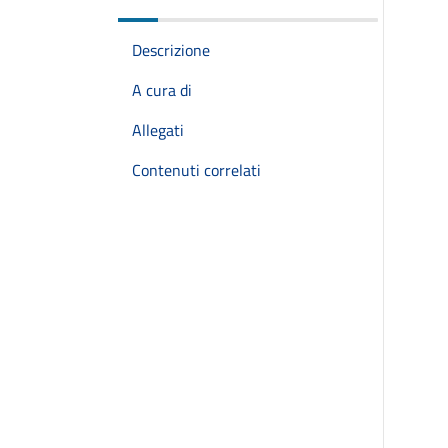
Descrizione
A cura di
Allegati
Contenuti correlati