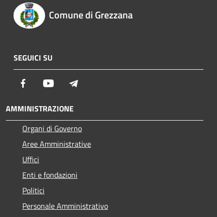
Comune di Grezzana
SEGUICI SU
Facebook
Youtube
Telegram
AMMINISTRAZIONE
Organi di Governo
Aree Amministrative
Uffici
Enti e fondazioni
Politici
Personale Amministrativo