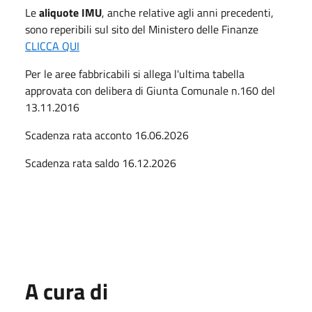
Le
aliquote IMU
, anche relative agli anni precedenti,
sono reperibili sul sito del Ministero delle Finanze
CLICCA QUI
Per le aree fabbricabili si allega l'ultima tabella
approvata con delibera di Giunta Comunale n.160 del
13.11.2016
Scadenza rata acconto 16.06.2026
Scadenza rata saldo 16.12.2026
A cura di