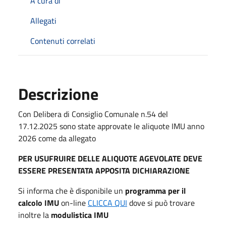
A cura di
Allegati
Contenuti correlati
Descrizione
Con Delibera di Consiglio Comunale n.54 del
17.12.2025 sono state approvate le aliquote IMU anno
2026 come da allegato
PER USUFRUIRE DELLE ALIQUOTE AGEVOLATE DEVE
ESSERE PRESENTATA APPOSITA DICHIARAZIONE
Si informa che è disponibile un
programma per il
calcolo IMU
on-line
CLICCA QUI
dove si può trovare
inoltre la
modulistica IMU