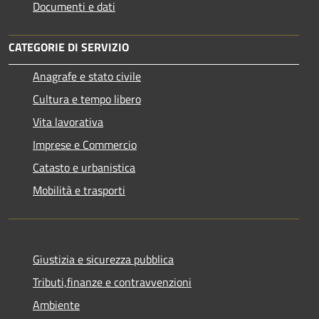
Documenti e dati
CATEGORIE DI SERVIZIO
Anagrafe e stato civile
Cultura e tempo libero
Vita lavorativa
Imprese e Commercio
Catasto e urbanistica
Mobilità e trasporti
Giustizia e sicurezza pubblica
Tributi,finanze e contravvenzioni
Ambiente