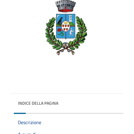
INDICE DELLA PAGINA
Descrizione