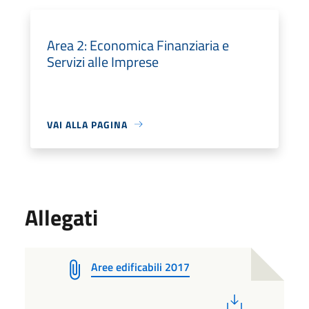
Area 2: Economica Finanziaria e
Servizi alle Imprese
VAI ALLA PAGINA
Allegati
Aree edificabili 2017
PDF