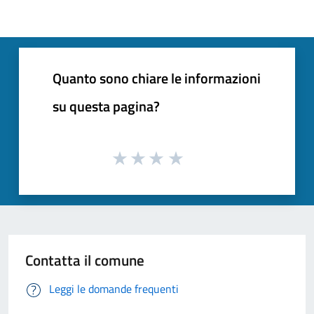
Quanto sono chiare le informazioni
su questa pagina?
Contatta il comune
Leggi le domande frequenti