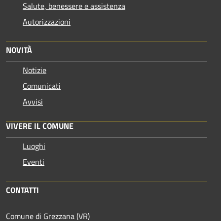
Salute, benessere e assistenza
Autorizzazioni
NOVITÀ
Notizie
Comunicati
Avvisi
VIVERE IL COMUNE
Luoghi
Eventi
CONTATTI
Comune di Grezzana (VR)