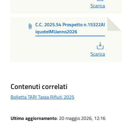
Scarica
C.C. 2025.54 Prospetto n.15322Al
iquoteIMUanno2026
PDF
Scarica
Contenuti correlati
Bolletta TARI Tassa Rifiuti 2025
Ultimo aggiornamento
: 20 maggio 2026, 12:16