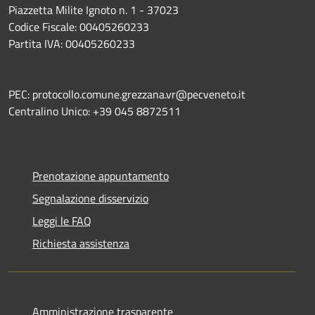
Piazzetta Milite Ignoto n. 1 - 37023
Codice Fiscale: 00405260233
Partita IVA: 00405260233
PEC: protocollo.comune.grezzana.vr@pecveneto.it
Centralino Unico: +39 045 8872511
Prenotazione appuntamento
Segnalazione disservizio
Leggi le FAQ
Richiesta assistenza
Amministrazione trasparente