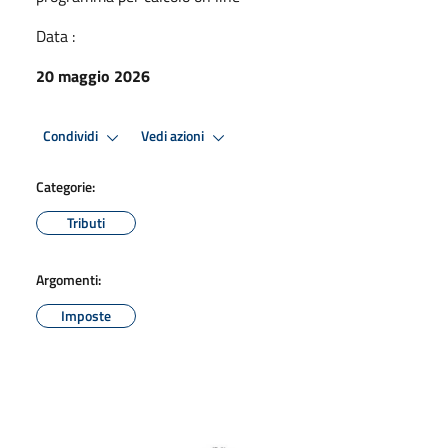
Data :
20 maggio 2026
Condividi
Vedi azioni
Categorie:
Tributi
Argomenti:
Imposte