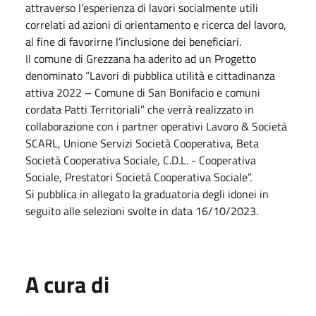
attraverso l’esperienza di lavori socialmente utili
correlati ad azioni di orientamento e ricerca del lavoro,
al fine di favorirne l’inclusione dei beneficiari.
Il comune di Grezzana ha aderito ad un Progetto
denominato “Lavori di pubblica utilità e cittadinanza
attiva 2022 – Comune di San Bonifacio e comuni
cordata Patti Territoriali” che verrà realizzato in
collaborazione con i partner operativi Lavoro & Società
SCARL, Unione Servizi Società Cooperativa, Beta
Società Cooperativa Sociale, C.D.L. - Cooperativa
Sociale, Prestatori Società Cooperativa Sociale”.
Si pubblica in allegato la graduatoria degli idonei in
seguito alle selezioni svolte in data 16/10/2023.
A cura di