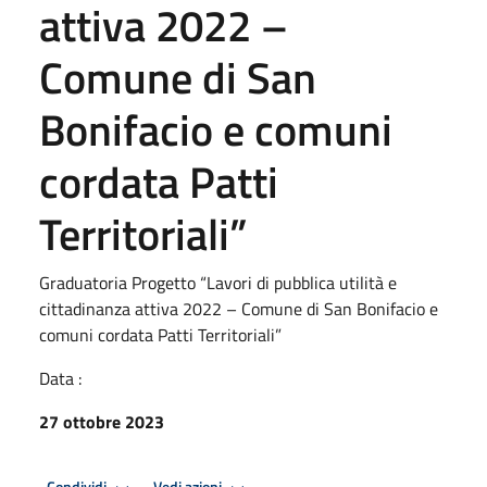
attiva 2022 –
Comune di San
Bonifacio e comuni
cordata Patti
Territoriali”
Graduatoria Progetto “Lavori di pubblica utilità e
cittadinanza attiva 2022 – Comune di San Bonifacio e
comuni cordata Patti Territoriali”
Data :
27 ottobre 2023