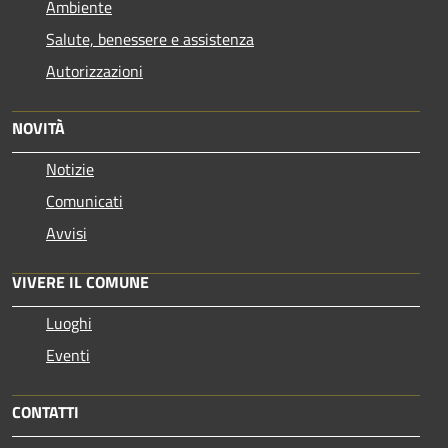
Ambiente
Salute, benessere e assistenza
Autorizzazioni
NOVITÀ
Notizie
Comunicati
Avvisi
VIVERE IL COMUNE
Luoghi
Eventi
CONTATTI