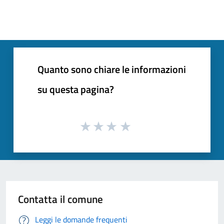
Quanto sono chiare le informazioni
su questa pagina?
Contatta il comune
Leggi le domande frequenti