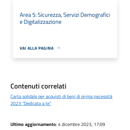
Area 5: Sicurezza, Servizi Demografici
e Digitalizzazione
VAI ALLA PAGINA
Contenuti correlati
Carta solidale per acquisti di beni di prima necessità
2023 “Dedicata a te”
Ultimo aggiornamento
: 4 dicembre 2023, 17:09