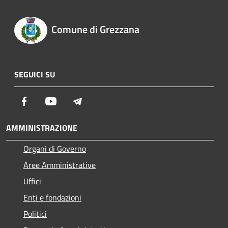
Comune di Grezzana
SEGUICI SU
Facebook
Youtube
Telegram
AMMINISTRAZIONE
Organi di Governo
Aree Amministrative
Uffici
Enti e fondazioni
Politici