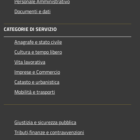
Personale Amministrativo
Documenti e dati
CATEGORIE DI SERVIZIO
Anagrafe e stato civile
Cultura e tempo libero
Vita lavorativa
Imprese e Commercio
Catasto e urbanistica
Mobilità e trasporti
Giustizia e sicurezza pubblica
Tributi,finanze e contravvenzioni