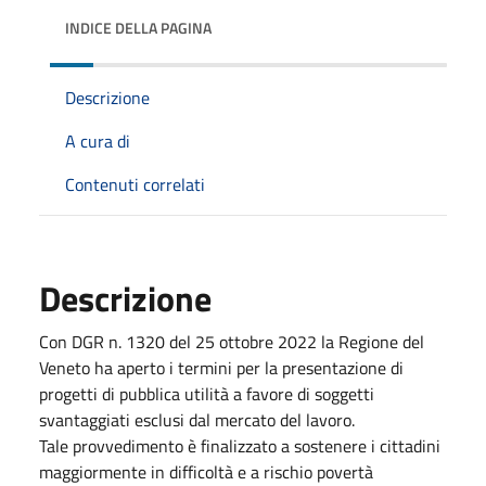
INDICE DELLA PAGINA
Descrizione
A cura di
Contenuti correlati
Descrizione
Con DGR n. 1320 del 25 ottobre 2022 la Regione del
Veneto ha aperto i termini per la presentazione di
progetti di pubblica utilità a favore di soggetti
svantaggiati esclusi dal mercato del lavoro.
Tale provvedimento è finalizzato a sostenere i cittadini
maggiormente in difficoltà e a rischio povertà