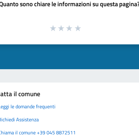
Quanto sono chiare le informazioni su questa pagina
atta il comune
Leggi le domande frequenti
Richiedi Assistenza
Chiama il comune +39 045 8872511