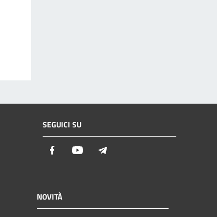
SEGUICI SU
Facebook
Youtube
Telegram
NOVITÀ