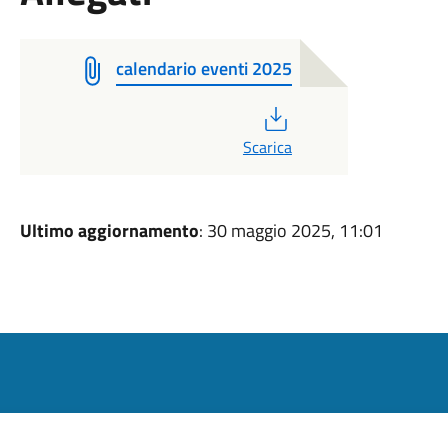
calendario eventi 2025
PDF
Scarica
Ultimo aggiornamento
: 30 maggio 2025, 11:01