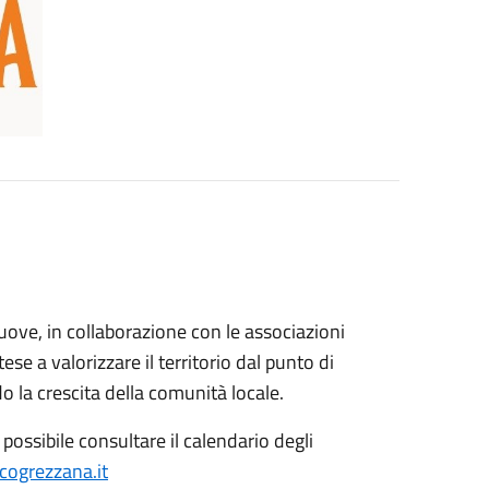
ove, in collaborazione con le associazioni
ntese a valorizzare il territorio dal punto di
do la crescita della comunità locale.
 possibile consultare il calendario degli
ogrezzana.it