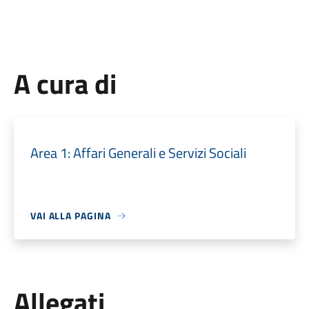
A cura di
Area 1: Affari Generali e Servizi Sociali
VAI ALLA PAGINA
Allegati