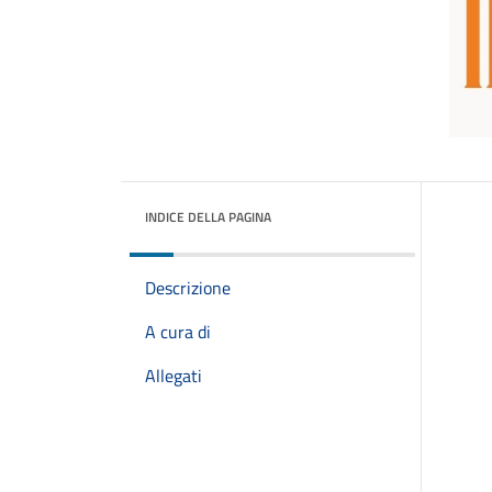
INDICE DELLA PAGINA
Descrizione
A cura di
Allegati