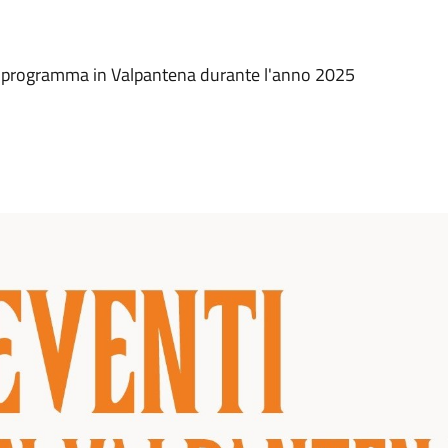
i in programma in Valpantena durante l'anno 2025