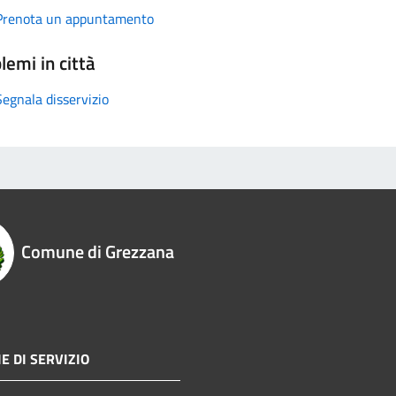
Prenota un appuntamento
lemi in città
Segnala disservizio
Comune di Grezzana
E DI SERVIZIO