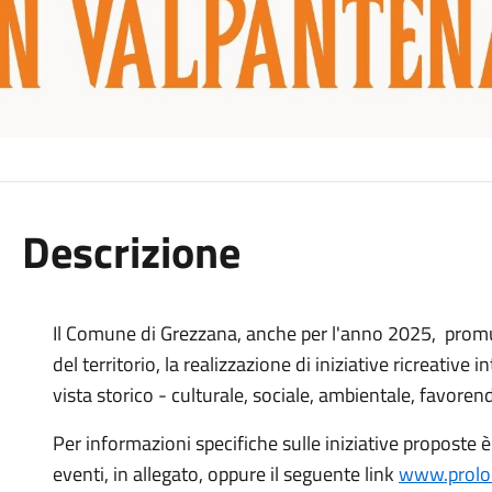
Descrizione
Il Comune di Grezzana, anche per l'anno 2025, promu
del territorio, la realizzazione di iniziative ricreative i
vista storico - culturale, sociale, ambientale, favoren
Per informazioni specifiche sulle iniziative proposte è
eventi, in allegato, oppure il seguente link
www.proloc