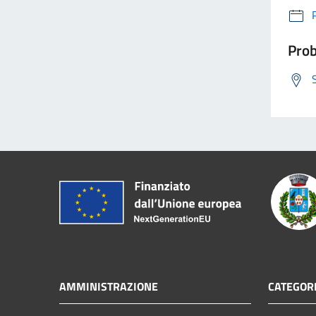
Prob
AMMINISTRAZIONE
CATEGORI