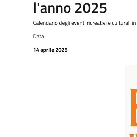
l'anno 2025
Calendario degli eventi ricreativi e cultural
Data :
14 aprile 2025