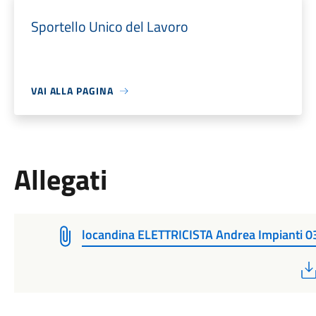
Sportello Unico del Lavoro
VAI ALLA PAGINA
Allegati
locandina ELETTRICISTA Andrea Impianti 