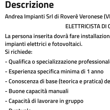
Descrizione
Andrea Impianti Srl di Roverè Veronese (V
ELETTRICISTA DI
La persona inserita dovrà fare installazion
impianti elettrici e fotovoltaici.
Si richiede:
- Qualifica o specializzazione professional
- Esperienza specifica minima di 1 anno
- Conoscenza di base (teorica e pratica) deg
- Buone capacità manuali
- Capacità di lavorare in gruppo