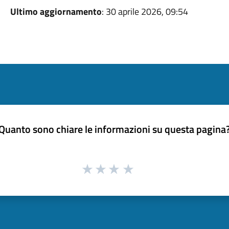
Ultimo aggiornamento
: 30 aprile 2026, 09:54
Quanto sono chiare le informazioni su questa pagina