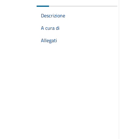
Descrizione
A cura di
Allegati