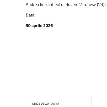
Andrea Impianti Srl di Roverè Veronese (VR) 
Data :
30 aprile 2026
INDICE DELLA PAGINA