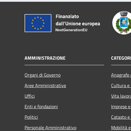
AMMINISTRAZIONE
CATEGORI
Organi di Governo
Anagrafe e
Aree Amministrative
Cultura e
Uffici
Vita lavor
Enti e fondazioni
Imprese 
Politici
Catasto e
Personale Amministrativo
Mobilità e