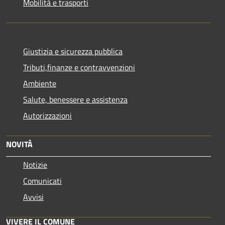
Mobilità e trasporti
Giustizia e sicurezza pubblica
Tributi,finanze e contravvenzioni
Ambiente
Salute, benessere e assistenza
Autorizzazioni
NOVITÀ
Notizie
Comunicati
Avvisi
VIVERE IL COMUNE