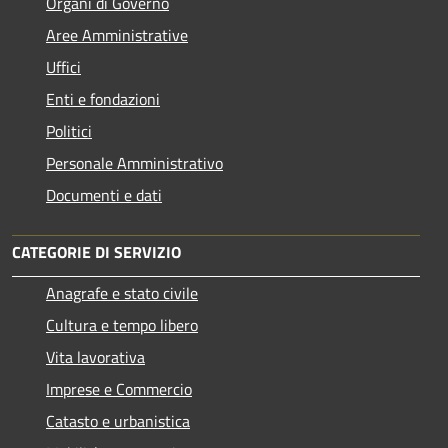
Organi di Governo
Aree Amministrative
Uffici
Enti e fondazioni
Politici
Personale Amministrativo
Documenti e dati
CATEGORIE DI SERVIZIO
Anagrafe e stato civile
Cultura e tempo libero
Vita lavorativa
Imprese e Commercio
Catasto e urbanistica