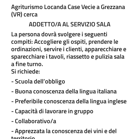
Agriturismo Locanda Case Vecie a Grezzana
(VR) cerca
ADDETTO/A AL SERVIZIO SALA
La persona dovrà svolgere i seguenti
compiti: Accogliere gli ospiti, prendere le
ordinazioni, servire i clienti, apparecchiare e
sparecchiare i tavoli, riassetto e pulizia sala
a fine turno.
Si richiede:
- Scuola dell’obbligo
- Buona conoscenza della lingua italiana
- Preferibile conoscenza della lingua inglese
- Capacità di lavorare in gruppo
- Collaborativo/a
- Apprezzata la conoscenza dei vini e del
territorio