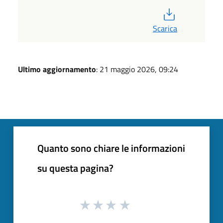
PDF
Scarica
Ultimo aggiornamento
: 21 maggio 2026, 09:24
Quanto sono chiare le informazioni
su questa pagina?