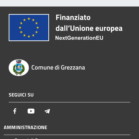
Comune di Grezzana
SEGUICI SU
Facebook
Youtube
Telegram
AMMINISTRAZIONE