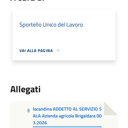
Sportello Unico del Lavoro
VAI ALLA PAGINA
Allegati
locandina ADDETTO AL SERVIZIO S
ALA Azienda agricola Brigaldara 00
3.2026