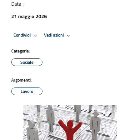
Data :
21 maggio 2026
Condividi
Vedi azioni
Categorie:
Sociale
Argomenti:
Lavoro