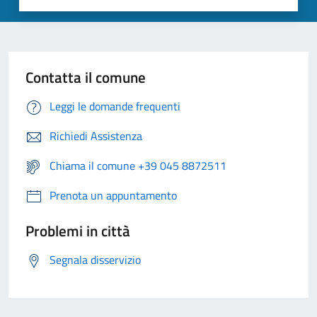
Contatta il comune
Leggi le domande frequenti
Richiedi Assistenza
Chiama il comune +39 045 8872511
Prenota un appuntamento
Problemi in città
Segnala disservizio