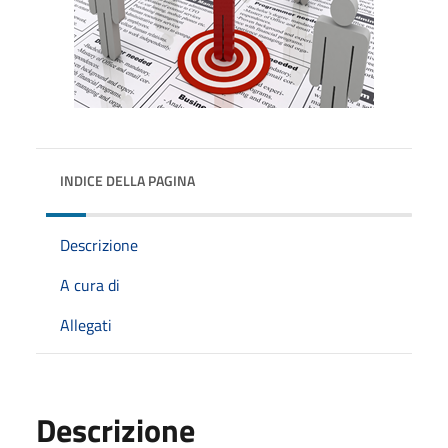
INDICE DELLA PAGINA
Descrizione
A cura di
Allegati
Descrizione