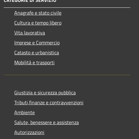
Anagrafe e stato civile
Cultura e tempo libero
Vita lavorativa
Imprese e Commercio
Catasto e urbanistica
Mobilità e trasporti
Giustizia e sicurezza pubblica
Tributi,finanze e contravvenzioni
Ambiente
Salute, benessere e assistenza
Autorizzazioni