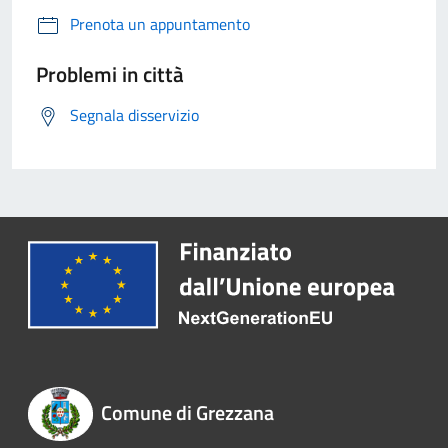
Prenota un appuntamento
Problemi in città
Segnala disservizio
Comune di Grezzana