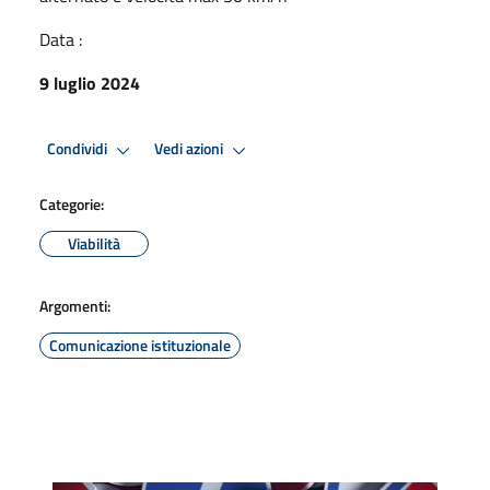
Data :
9 luglio 2024
Condividi
Vedi azioni
Categorie:
Viabilità
Argomenti:
Comunicazione istituzionale