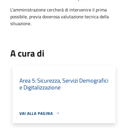
L'amministrazione cercherà di intervenire il prima
possibile, previa doverosa valutazione tecnica della
situazione.
A cura di
Area 5: Sicurezza, Servizi Demografici
e Digitalizzazione
VAI ALLA PAGINA