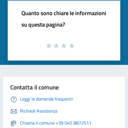
Quanto sono chiare le informazioni
su questa pagina?
Contatta il comune
Leggi le domande frequenti
Richiedi Assistenza
Chiama il comune +39 045 8872511