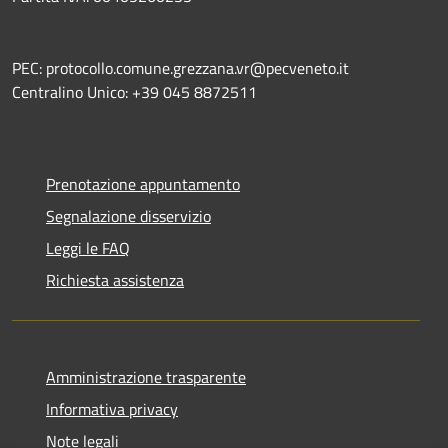
PEC: protocollo.comune.grezzana.vr@pecveneto.it
Centralino Unico: +39 045 8872511
Prenotazione appuntamento
Segnalazione disservizio
Leggi le FAQ
Richiesta assistenza
Amministrazione trasparente
Informativa privacy
Note legali