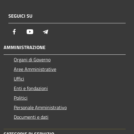
SEGUICI SU
Facebook
Youtube
Telegram
AMMINISTRAZIONE
Organi di Governo
Aree Amministrative
Uffici
Enti e fondazioni
Politici
Personale Amministrativo
Documenti e dati
CATEGORIE DI SERVIZIO