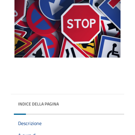
INDICE DELLA PAGINA
Descrizione