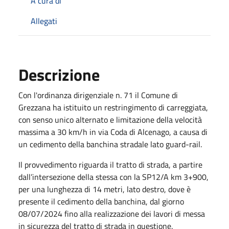
A cura di
Allegati
Descrizione
Con l'ordinanza dirigenziale n. 71 il Comune di
Grezzana ha istituito un restringimento di carreggiata,
con senso unico alternato e limitazione della velocità
massima a 30 km/h in via Coda di Alcenago, a causa di
un cedimento della banchina stradale lato guard-rail.
Il provvedimento riguarda il tratto di strada, a partire
dall’intersezione della stessa con la SP12/A km 3+900,
per una lunghezza di 14 metri, lato destro, dove è
presente il cedimento della banchina, dal giorno
08/07/2024 fino alla realizzazione dei lavori di messa
in sicurezza del tratto di strada in questione.