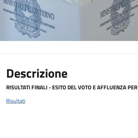
Descrizione
RISULTATI FINALI - ESITO DEL VOTO E AFFLUENZA PE
Risultati