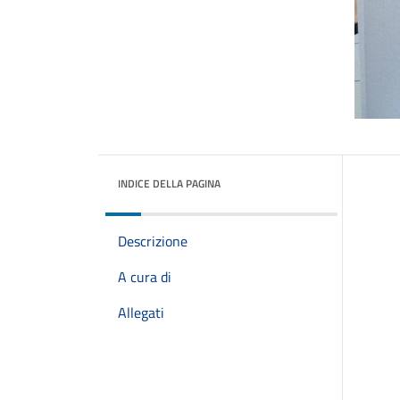
INDICE DELLA PAGINA
Descrizione
A cura di
Allegati