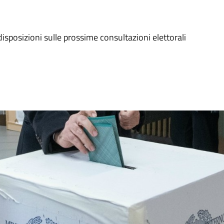
disposizioni sulle prossime consultazioni elettorali