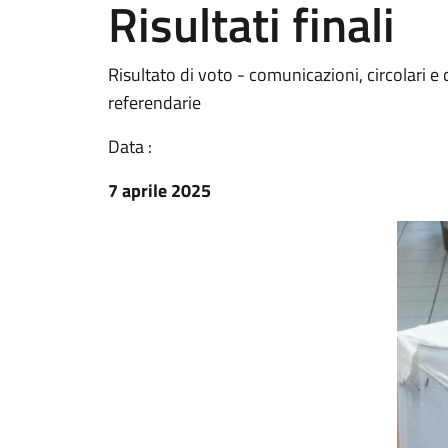
Risultati finali
Risultato di voto - comunicazioni, circolari e 
referendarie
Data :
7 aprile 2025