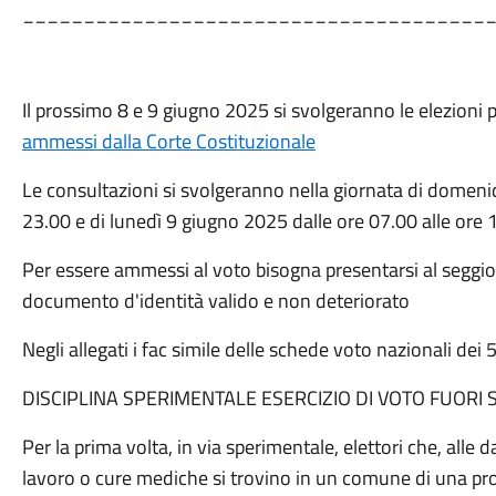
______________________________________
Il prossimo 8 e 9 giugno 2025 si svolgeranno le elezioni 
ammessi dalla Corte Costituzionale
Le consultazioni si svolgeranno nella giornata di domeni
23.00 e di lunedì 9 giugno 2025 dalle ore 07.00 alle ore 
Per essere ammessi al voto bisogna presentarsi al seggio m
documento d'identità valido e non deteriorato
Negli allegati i fac simile delle schede voto nazionali dei 5
DISCIPLINA SPERIMENTALE ESERCIZIO DI VOTO FUORI
Per la prima volta, in via sperimentale, elettori che, alle 
lavoro o cure mediche si trovino in un comune di una pro