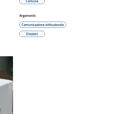
Comune
Argomenti:
Comunicazione istituzionale
Elezioni