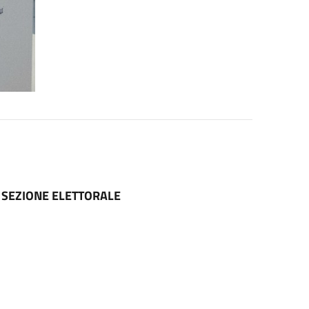
R SEZIONE ELETTORALE