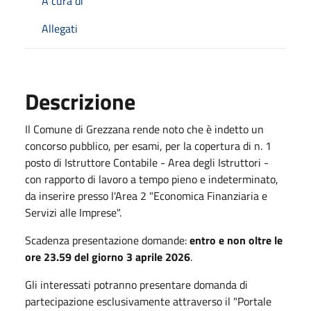
A cura di
Allegati
Descrizione
Il Comune di Grezzana rende noto che è indetto un
concorso pubblico, per esami, per la copertura di n. 1
posto di Istruttore Contabile - Area degli Istruttori -
con rapporto di lavoro a tempo pieno e indeterminato,
da inserire presso l'Area 2 "Economica Finanziaria e
Servizi alle Imprese".
Scadenza presentazione domande:
entro e non oltre le
ore 23.59 del giorno 3 aprile 2026
.
Gli interessati potranno presentare domanda di
partecipazione esclusivamente attraverso il "Portale