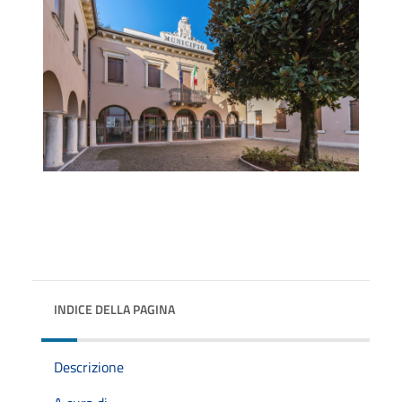
INDICE DELLA PAGINA
Descrizione