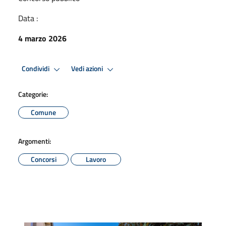
Data :
4 marzo 2026
Condividi
Vedi azioni
Categorie:
Comune
Argomenti:
Concorsi
Lavoro