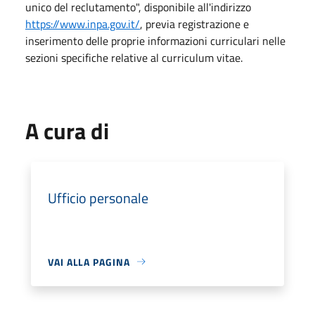
unico del reclutamento", disponibile all'indirizzo
https://www.inpa.gov.it/
, previa registrazione e
inserimento delle proprie informazioni curriculari nelle
sezioni specifiche relative al curriculum vitae.
A cura di
Ufficio personale
VAI ALLA PAGINA