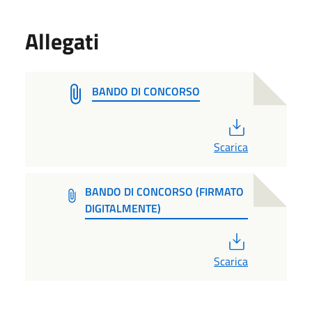
Allegati
BANDO DI CONCORSO
PDF
Scarica
BANDO DI CONCORSO (FIRMATO
DIGITALMENTE)
PDF
Scarica