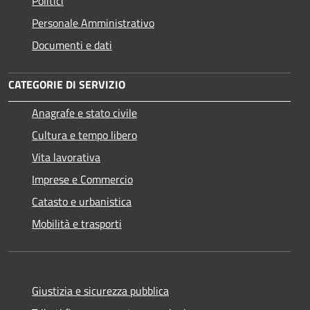
Politici
Personale Amministrativo
Documenti e dati
CATEGORIE DI SERVIZIO
Anagrafe e stato civile
Cultura e tempo libero
Vita lavorativa
Imprese e Commercio
Catasto e urbanistica
Mobilità e trasporti
Giustizia e sicurezza pubblica