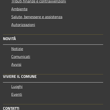
Tributi,finanze e contravvenzioni
Ambiente
Salute, benessere e assistenza
Autorizzazioni
NOVITÀ
Notizie
Comunicati
Avvisi
VIVERE IL COMUNE
Luoghi
Eventi
CONTATTI