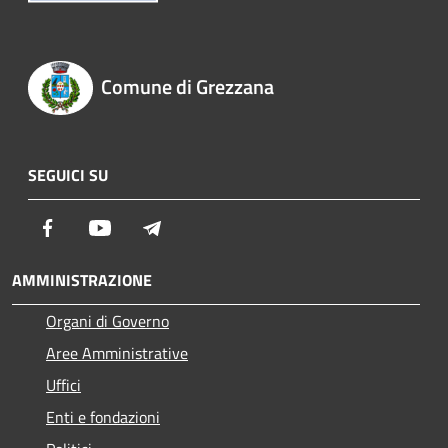
Comune di Grezzana
SEGUICI SU
Facebook
Youtube
Telegram
AMMINISTRAZIONE
Organi di Governo
Aree Amministrative
Uffici
Enti e fondazioni