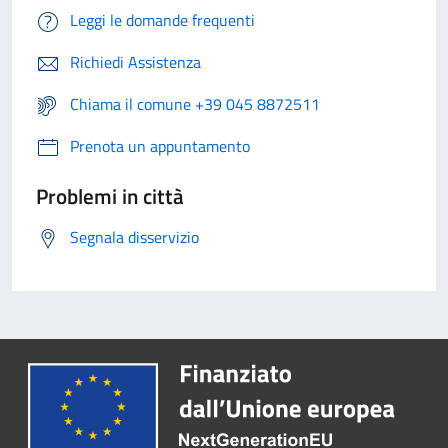
Leggi le domande frequenti
Richiedi Assistenza
Chiama il comune +39 045 8872511
Prenota un appuntamento
Problemi in città
Segnala disservizio