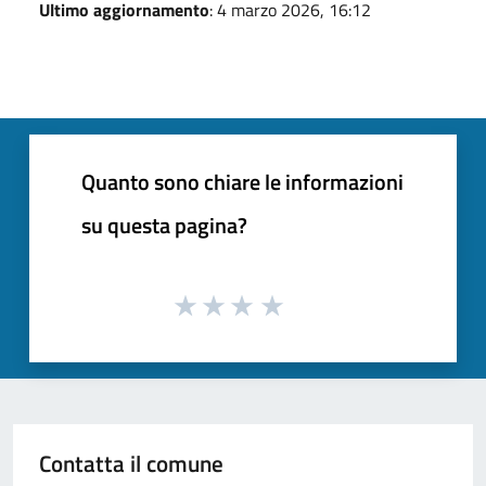
Ultimo aggiornamento
: 4 marzo 2026, 16:12
Quanto sono chiare le informazioni
su questa pagina?
Contatta il comune