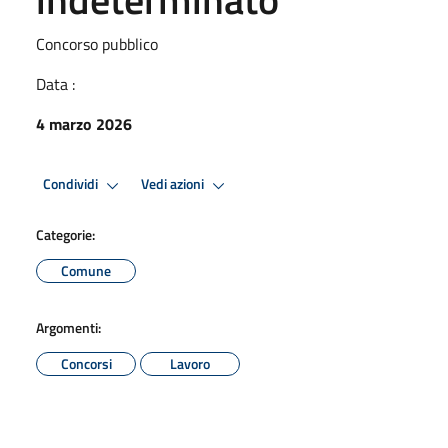
Concorso pubblico
Data :
4 marzo 2026
Condividi
Vedi azioni
Categorie:
Comune
Argomenti:
Concorsi
Lavoro