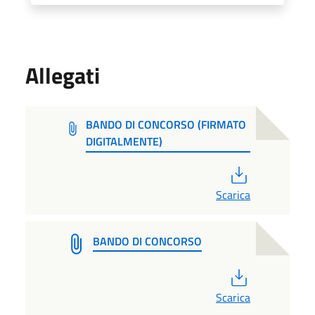
Allegati
BANDO DI CONCORSO (FIRMATO
DIGITALMENTE)
PDF
Scarica
BANDO DI CONCORSO
PDF
Scarica