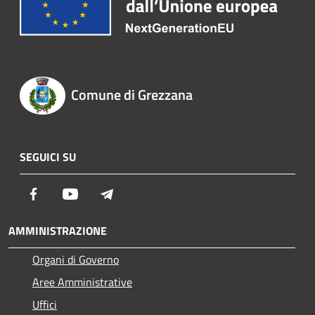
Comune di Grezzana
SEGUICI SU
Facebook
Youtube
Telegram
AMMINISTRAZIONE
Organi di Governo
Aree Amministrative
Uffici