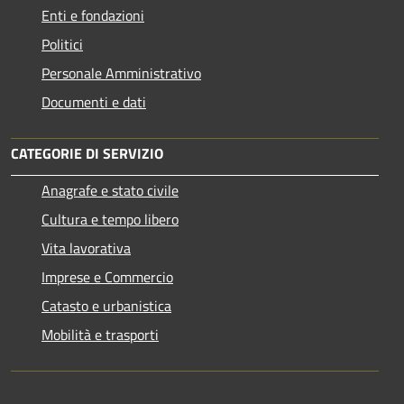
Enti e fondazioni
Politici
Personale Amministrativo
Documenti e dati
CATEGORIE DI SERVIZIO
Anagrafe e stato civile
Cultura e tempo libero
Vita lavorativa
Imprese e Commercio
Catasto e urbanistica
Mobilità e trasporti