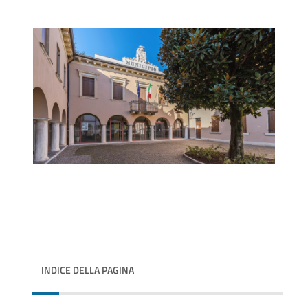
INDICE DELLA PAGINA