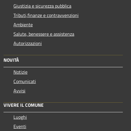
Giustizia e sicurezza pubblica
Tributi,finanze e contravvenzioni
Ambiente
Salute, benessere e assistenza
Autorizzazioni
NOVITÀ
Notizie
Comunicati
Avvisi
VIVERE IL COMUNE
Luoghi
Eventi