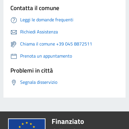
Contatta il comune
Leggi le domande frequenti
Richiedi Assistenza
Chiama il comune +39 045 8872511
Prenota un appuntamento
Problemi in città
Segnala disservizio