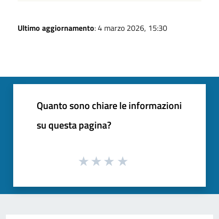
Ultimo aggiornamento
: 4 marzo 2026, 15:30
Quanto sono chiare le informazioni
su questa pagina?