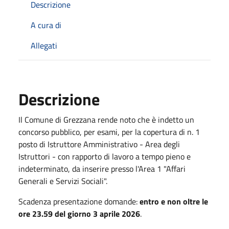
Descrizione
A cura di
Allegati
Descrizione
Il Comune di Grezzana rende noto che è indetto un
concorso pubblico, per esami, per la copertura di n. 1
posto di Istruttore Amministrativo - Area degli
Istruttori - con rapporto di lavoro a tempo pieno e
indeterminato, da inserire presso l'Area 1 "Affari
Generali e Servizi Sociali".
Scadenza presentazione domande:
entro e non oltre le
ore 23.59 del giorno 3 aprile 2026
.