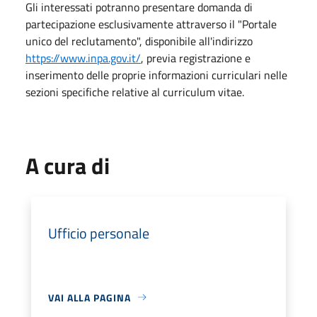
Gli interessati potranno presentare domanda di
partecipazione esclusivamente attraverso il "Portale
unico del reclutamento", disponibile all'indirizzo
https://www.inpa.gov.it/
, previa registrazione e
inserimento delle proprie informazioni curriculari nelle
sezioni specifiche relative al curriculum vitae.
A cura di
Ufficio personale
VAI ALLA PAGINA