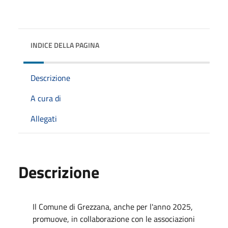
INDICE DELLA PAGINA
Descrizione
A cura di
Allegati
Descrizione
Il Comune di Grezzana, anche per l'anno 2025,
promuove, in collaborazione con le associazioni