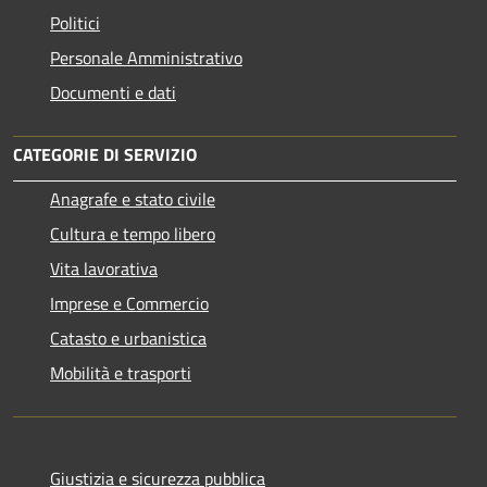
Politici
Personale Amministrativo
Documenti e dati
CATEGORIE DI SERVIZIO
Anagrafe e stato civile
Cultura e tempo libero
Vita lavorativa
Imprese e Commercio
Catasto e urbanistica
Mobilità e trasporti
Giustizia e sicurezza pubblica