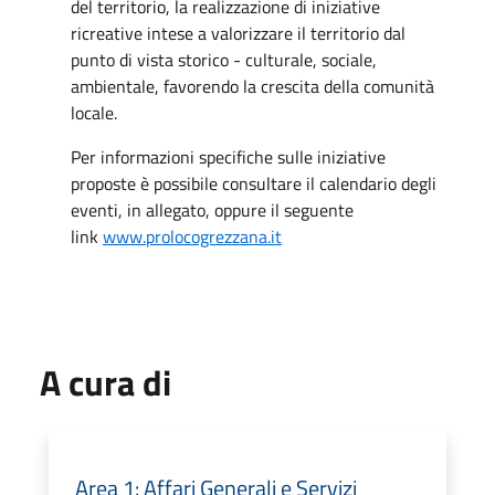
del territorio, la realizzazione di iniziative
ricreative intese a valorizzare il territorio dal
punto di vista storico - culturale, sociale,
ambientale, favorendo la crescita della comunità
locale.
Per informazioni specifiche sulle iniziative
proposte è possibile consultare il calendario degli
eventi, in allegato, oppure il seguente
link
www.prolocogrezzana.it
A cura di
Area 1: Affari Generali e Servizi