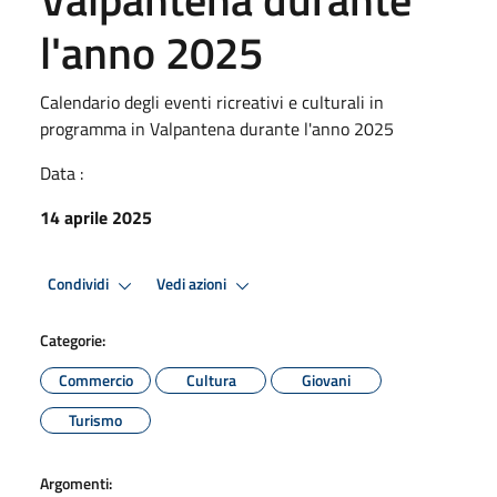
l'anno 2025
Calendario degli eventi ricreativi e culturali in
programma in Valpantena durante l'anno 2025
Data :
14 aprile 2025
Condividi
Vedi azioni
Categorie:
Commercio
Cultura
Giovani
Turismo
Argomenti: