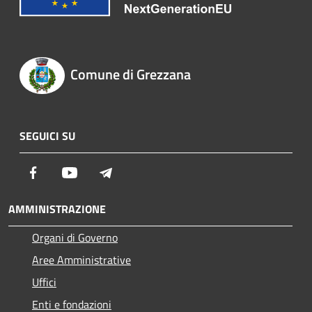
Comune di Grezzana
SEGUICI SU
Facebook
Youtube
Telegram
AMMINISTRAZIONE
Organi di Governo
Aree Amministrative
Uffici
Enti e fondazioni