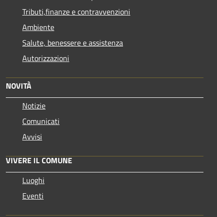
Tributi,finanze e contravvenzioni
Ambiente
Salute, benessere e assistenza
Autorizzazioni
NOVITÀ
Notizie
Comunicati
Avvisi
VIVERE IL COMUNE
Luoghi
Eventi