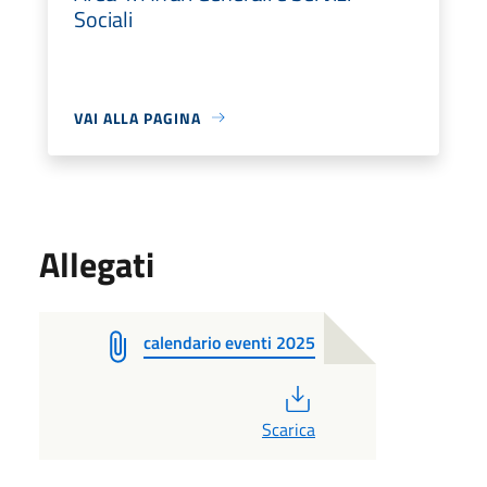
Sociali
VAI ALLA PAGINA
Allegati
calendario eventi 2025
PDF
Scarica