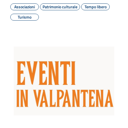
Associazioni
Patrimonio culturale
Tempo libero
Turismo