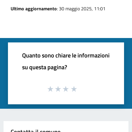
Ultimo aggiornamento
: 30 maggio 2025, 11:01
Quanto sono chiare le informazioni
su questa pagina?
Contatta il comune