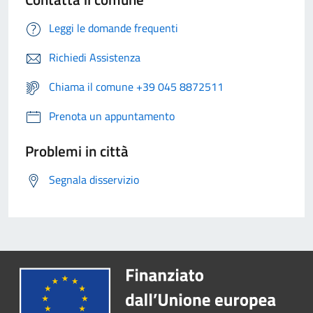
Leggi le domande frequenti
Richiedi Assistenza
Chiama il comune +39 045 8872511
Prenota un appuntamento
Problemi in città
Segnala disservizio