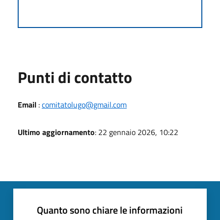
Punti di contatto
Email
:
comitatolugo@gmail.com
Ultimo aggiornamento
: 22 gennaio 2026, 10:22
Quanto sono chiare le informazioni