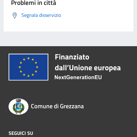
Problemi in città
Segnala disservizio
Comune di Grezzana
SEGUICI SU