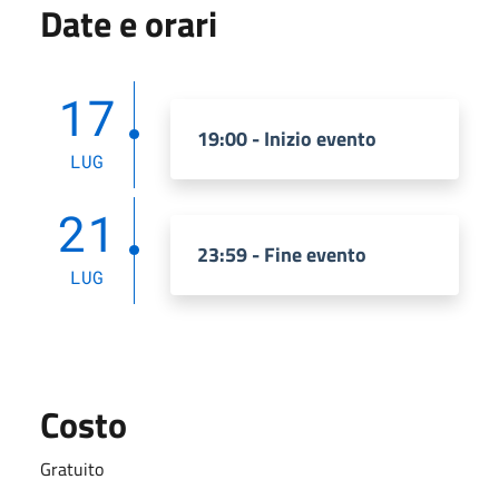
Date e orari
17
19:00 - Inizio evento
LUG
21
23:59 - Fine evento
LUG
Costo
Gratuito