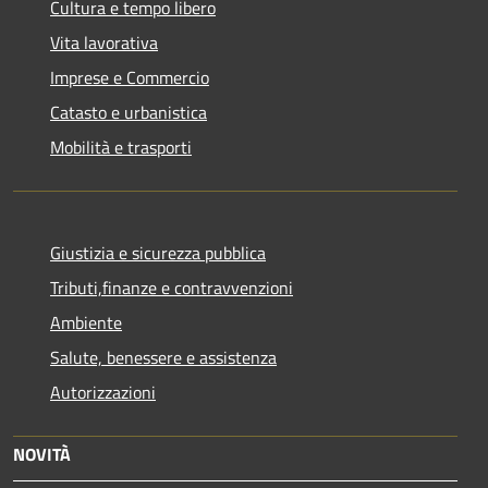
Cultura e tempo libero
Vita lavorativa
Imprese e Commercio
Catasto e urbanistica
Mobilità e trasporti
Giustizia e sicurezza pubblica
Tributi,finanze e contravvenzioni
Ambiente
Salute, benessere e assistenza
Autorizzazioni
NOVITÀ