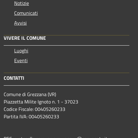
Notizie
Comunicati
Avvisi
VIVERE IL COMUNE
Luoghi
Eventi
CONTATTI
Comune di Grezzana (VR)
Piazzetta Milite Ignoto n. 1 - 37023
Codice Fiscale: 00405260233
Partita IVA: 00405260233