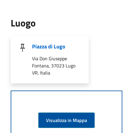
Luogo
Piazza di Lugo
Via Don Giuseppe
Fontana, 37023 Lugo
VR, Italia
Visualizza in Mappa