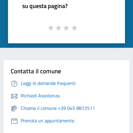
su questa pagina?
Contatta il comune
Leggi le domande frequenti
Richiedi Assistenza
Chiama il comune +39 045 8872511
Prenota un appuntamento