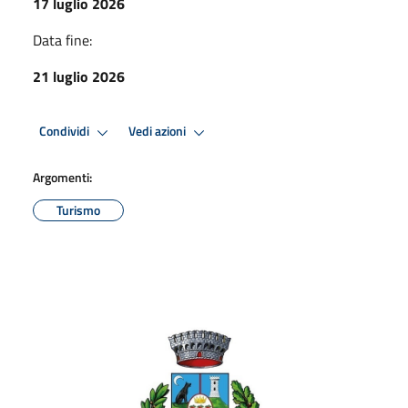
17 luglio 2026
Data fine:
21 luglio 2026
Condividi
Vedi azioni
Argomenti:
Turismo