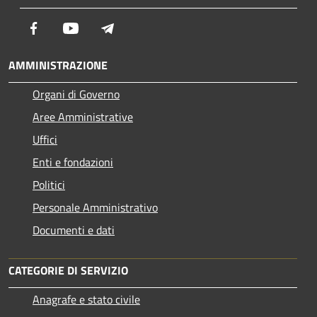
Facebook
Youtube
Telegram
AMMINISTRAZIONE
Organi di Governo
Aree Amministrative
Uffici
Enti e fondazioni
Politici
Personale Amministrativo
Documenti e dati
CATEGORIE DI SERVIZIO
Anagrafe e stato civile