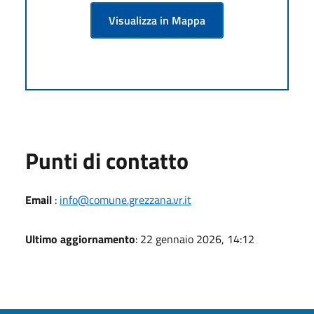
Visualizza in Mappa
Punti di contatto
Email
:
info@comune.grezzana.vr.it
Ultimo aggiornamento
: 22 gennaio 2026, 14:12