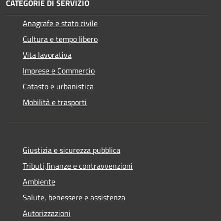
CATEGORIE DI SERVIZIO
Anagrafe e stato civile
Cultura e tempo libero
Vita lavorativa
Imprese e Commercio
Catasto e urbanistica
Mobilità e trasporti
Giustizia e sicurezza pubblica
Tributi,finanze e contravvenzioni
Ambiente
Salute, benessere e assistenza
Autorizzazioni