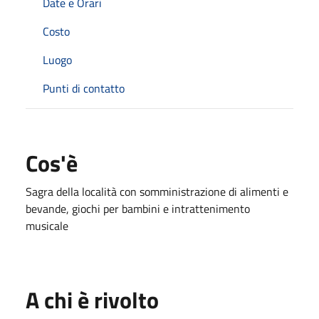
Date e Orari
Costo
Luogo
Punti di contatto
Cos'è
Sagra della località con somministrazione di alimenti e
bevande, giochi per bambini e intrattenimento
musicale
A chi è rivolto