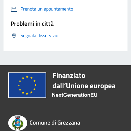
Prenota un appuntamento
Problemi in città
Segnala disservizio
Comune di Grezzana