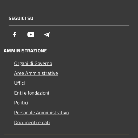
SEGUICI SU
Facebook
Youtube
Telegram
AMMINISTRAZIONE
Organi di Governo
Aree Amministrative
Uffici
Enti e fondazioni
Politici
Personale Amministrativo
Documenti e dati