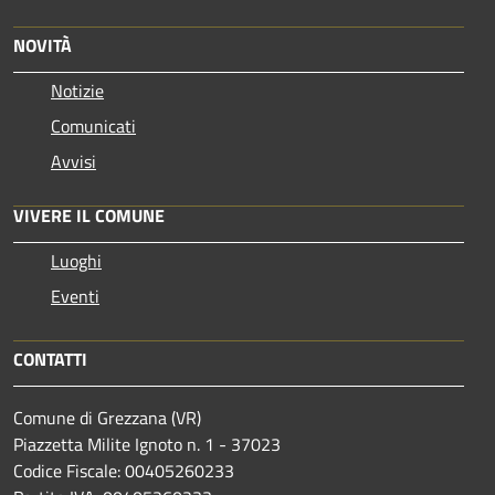
NOVITÀ
Notizie
Comunicati
Avvisi
VIVERE IL COMUNE
Luoghi
Eventi
CONTATTI
Comune di Grezzana (VR)
Piazzetta Milite Ignoto n. 1 - 37023
Codice Fiscale: 00405260233