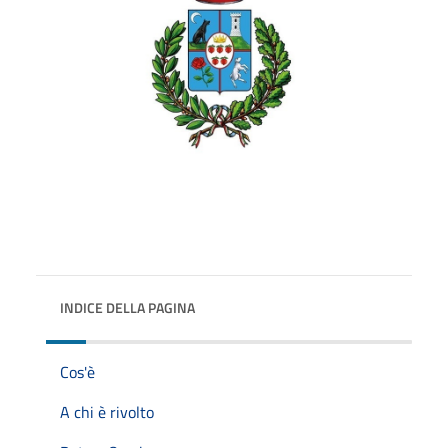
INDICE DELLA PAGINA
Cos'è
A chi è rivolto