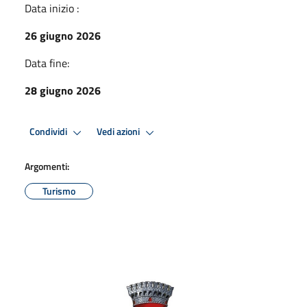
Data inizio :
26 giugno 2026
Data fine:
28 giugno 2026
Condividi
Vedi azioni
Argomenti:
Turismo