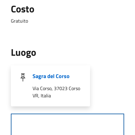
Costo
Gratuito
Luogo
Sagra del Corso
Via Corso, 37023 Corso
VR, Italia