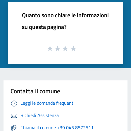
Quanto sono chiare le informazioni
su questa pagina?
Contatta il comune
Leggi le domande frequenti
Richiedi Assistenza
Chiama il comune +39 045 8872511