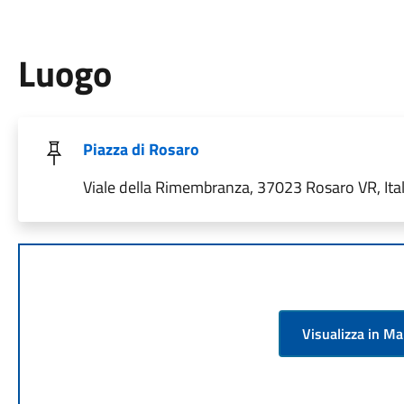
Luogo
Piazza di Rosaro
Viale della Rimembranza, 37023 Rosaro VR, Ital
Visualizza in M