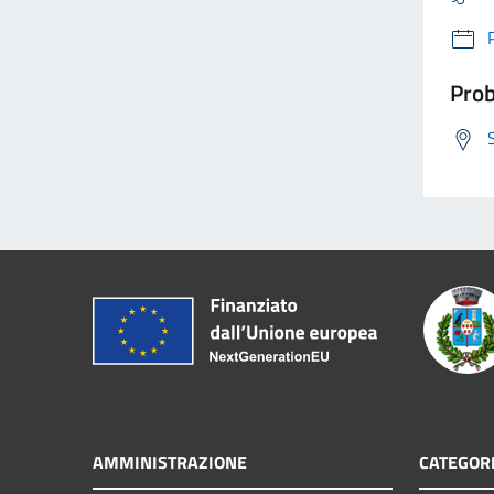
Prob
AMMINISTRAZIONE
CATEGORI