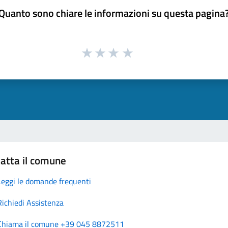
Quanto sono chiare le informazioni su questa pagina
atta il comune
Leggi le domande frequenti
Richiedi Assistenza
Chiama il comune +39 045 8872511