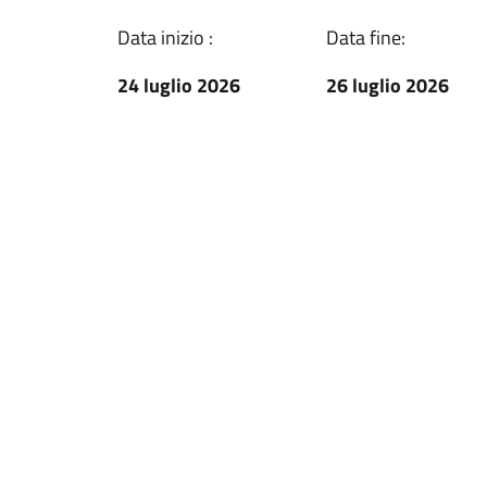
Data inizio :
Data fine:
24 luglio 2026
26 luglio 2026