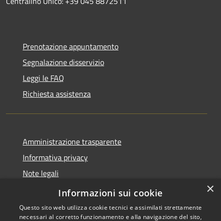
Centralino Unico: +39 045 8872511
Prenotazione appuntamento
Segnalazione disservizio
Leggi le FAQ
Richiesta assistenza
Amministrazione trasparente
Informativa privacy
Note legali
×
Dichiarazione di accessibilità
Informazioni sui cookie
Questo sito web utilizza cookie tecnici e assimilati strettamente
necessari al corretto funzionamento e alla navigazione del sito,