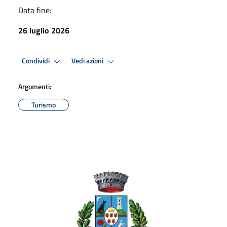
Data fine:
26 luglio 2026
Condividi
Vedi azioni
Argomenti:
Turismo