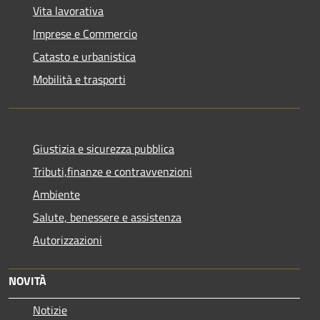
Vita lavorativa
Imprese e Commercio
Catasto e urbanistica
Mobilità e trasporti
Giustizia e sicurezza pubblica
Tributi,finanze e contravvenzioni
Ambiente
Salute, benessere e assistenza
Autorizzazioni
NOVITÀ
Notizie