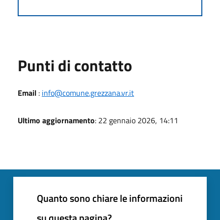
Punti di contatto
Email
:
info@comune.grezzana.vr.it
Ultimo aggiornamento
: 22 gennaio 2026, 14:11
Quanto sono chiare le informazioni
su questa pagina?