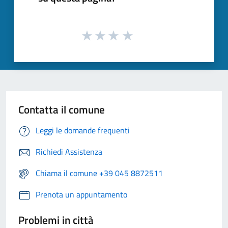
Contatta il comune
Leggi le domande frequenti
Richiedi Assistenza
Chiama il comune +39 045 8872511
Prenota un appuntamento
Problemi in città