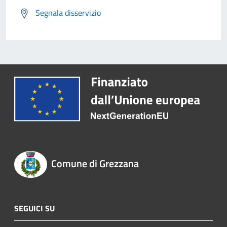
Segnala disservizio
Comune di Grezzana
SEGUICI SU