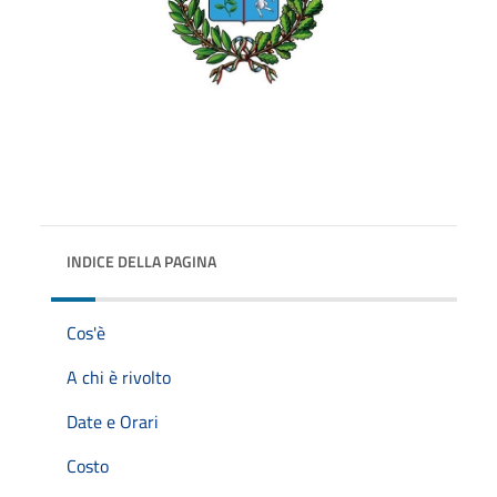
INDICE DELLA PAGINA
Cos'è
A chi è rivolto
Date e Orari
Costo