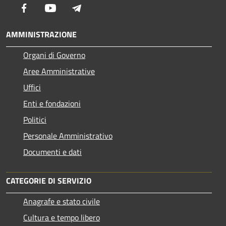
Facebook
Youtube
Telegram
AMMINISTRAZIONE
Organi di Governo
Aree Amministrative
Uffici
Enti e fondazioni
Politici
Personale Amministrativo
Documenti e dati
CATEGORIE DI SERVIZIO
Anagrafe e stato civile
Cultura e tempo libero