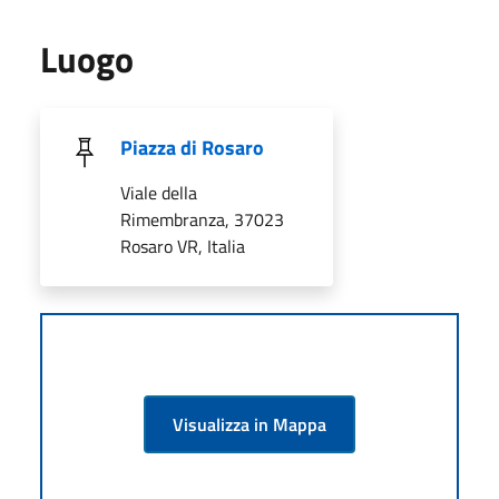
Luogo
Piazza di Rosaro
Viale della
Rimembranza, 37023
Rosaro VR, Italia
Visualizza in Mappa