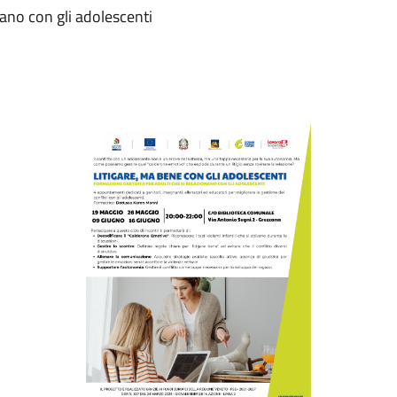
nano con gli adolescenti