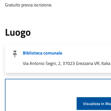
Gratuito previa iscrizione.
Luogo
Biblioteca comunale
Via Antonio Segni, 2, 37023 Grezzana VR, Italia
Visualizza in M