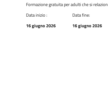
Formazione gratuita per adulti che si relazio
Data inizio :
Data fine:
16 giugno 2026
16 giugno 2026