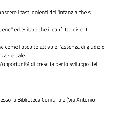
scere i tasti dolenti dell'infanzia che si
 bene" ed evitare che il conflitto diventi
e come l'ascolto attivo e l'assenza di giudizio
nza verbale.
'opportunità di crescita per lo sviluppo dei
presso la Biblioteca Comunale (Via Antonio