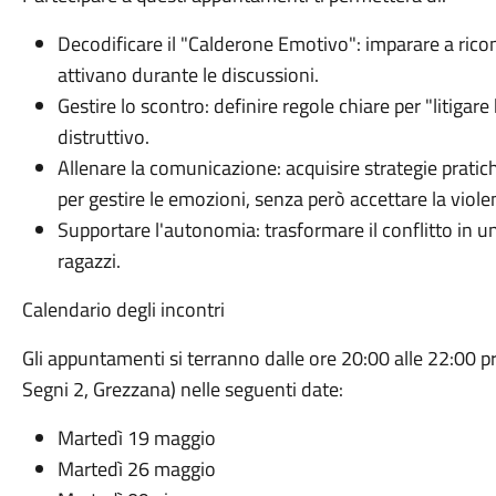
Decodificare il "Calderone Emotivo": imparare a ricono
attivano durante le discussioni.
Gestire lo scontro: definire regole chiare per "litigare
distruttivo.
Allenare la comunicazione: acquisire strategie pratich
per gestire le emozioni, senza però accettare la viole
Supportare l'autonomia: trasformare il conflitto in un
ragazzi.
Calendario degli incontri
Gli appuntamenti si terranno dalle ore 20:00 alle 22:00 
Segni 2, Grezzana) nelle seguenti date:
Martedì 19 maggio
Martedì 26 maggio