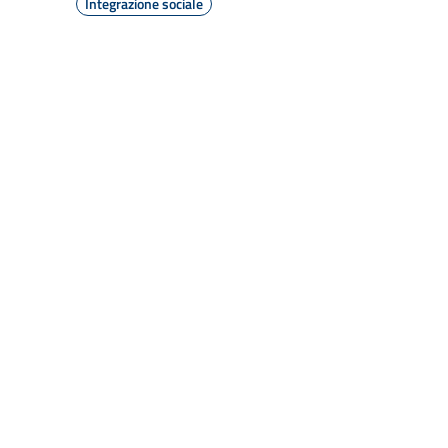
Integrazione sociale