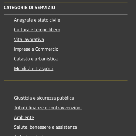
CATEGORIE DI SERVIZIO
Anagrafe e stato civile
Cultura e tempo libero
Vita lavorativa
Imprese e Commercio
Catasto e urbanistica
Mobilità e trasporti
Giustizia e sicurezza pubblica
Tributi,finanze e contravvenzioni
Ambiente
Salute, benessere e assistenza