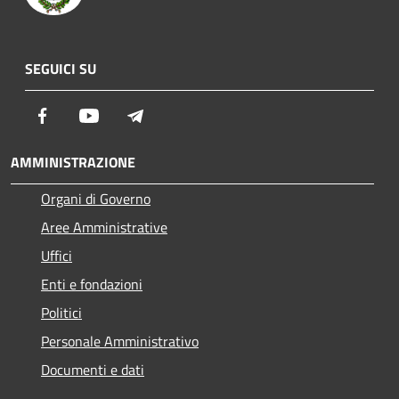
SEGUICI SU
Facebook
Youtube
Telegram
AMMINISTRAZIONE
Organi di Governo
Aree Amministrative
Uffici
Enti e fondazioni
Politici
Personale Amministrativo
Documenti e dati