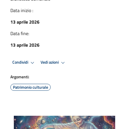
Data inizio :
13 aprile 2026
Data fine:
13 aprile 2026
Condividi
Vedi azioni
Argomenti:
Patrimonio culturale