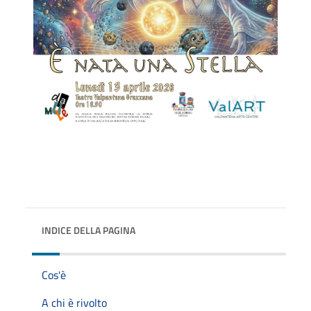
INDICE DELLA PAGINA
Cos'è
A chi è rivolto