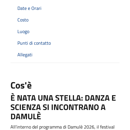
Date e Orari
Costo
Luogo
Punti di contatto
Allegati
Cos'è
È NATA UNA STELLA: DANZA E
SCIENZA SI INCONTRANO A
DAMULÈ
All’interno del programma di Damulè 2026, il festival