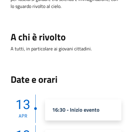
lo sguardo rivolto al cielo.
A chi è rivolto
A tutti, in particolare ai giovani cittadini.
Date e orari
13
16:30 - Inizio evento
APR