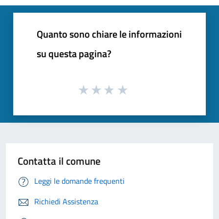
Quanto sono chiare le informazioni
su questa pagina?
Contatta il comune
Leggi le domande frequenti
Richiedi Assistenza