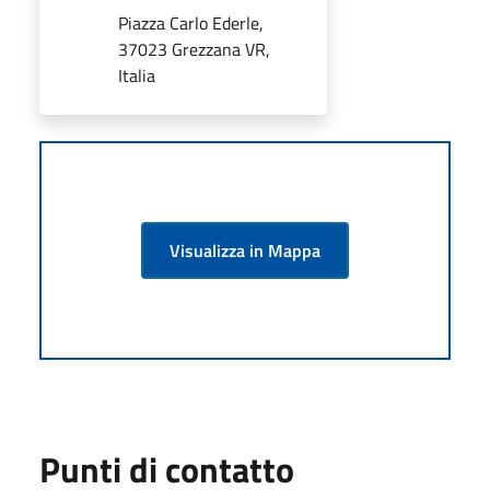
Piazza Carlo Ederle,
37023 Grezzana VR,
Italia
Visualizza in Mappa
Punti di contatto