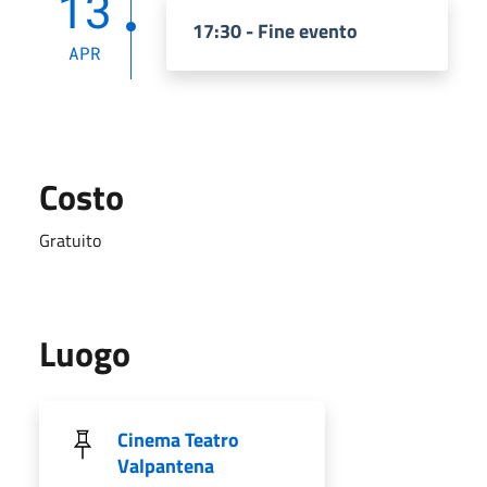
13
17:30 - Fine evento
APR
Costo
Gratuito
Luogo
Cinema Teatro
Valpantena