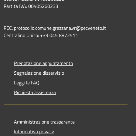
Partita IVA: 00405260233
PEC: protocollo.comune.grezzana.vr@pecveneto.it
Centralino Unico: +39 045 8872511
Prenotazione appuntamento
Segnalazione disservizio
Leggi le FAQ
Richiesta assistenza
Amministrazione trasparente
Informativa privacy