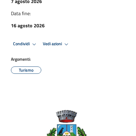
7 agosto 2026
Data fine:
16 agosto 2026
Condividi
Vedi azioni
Argomenti:
Turismo