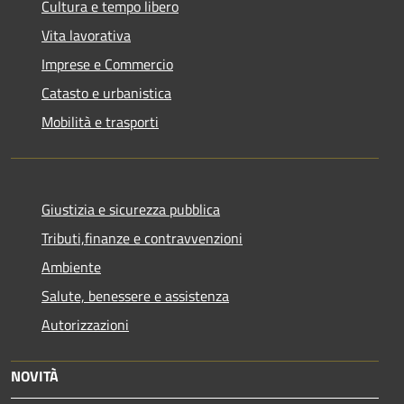
Cultura e tempo libero
Vita lavorativa
Imprese e Commercio
Catasto e urbanistica
Mobilità e trasporti
Giustizia e sicurezza pubblica
Tributi,finanze e contravvenzioni
Ambiente
Salute, benessere e assistenza
Autorizzazioni
NOVITÀ