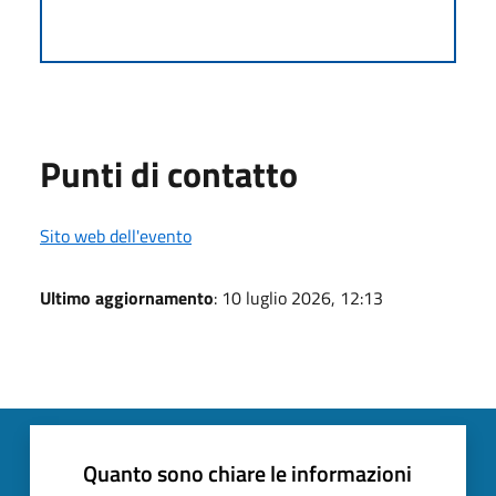
Punti di contatto
Sito web dell'evento
Ultimo aggiornamento
: 10 luglio 2026, 12:13
Quanto sono chiare le informazioni