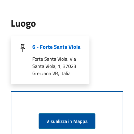
Luogo
6 - Forte Santa Viola
Forte Santa Viola, Via
Santa Viola, 1, 37023
Grezzana VR, Italia
Visualizza in Mappa