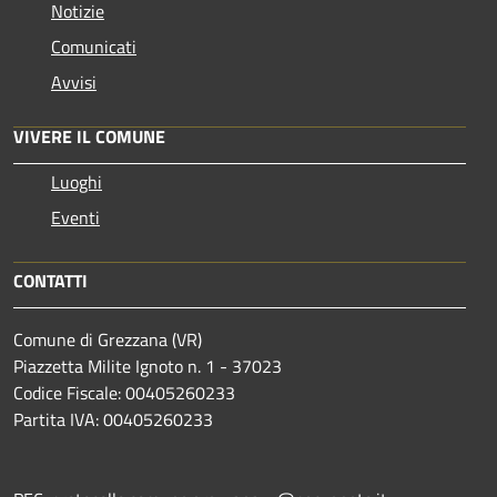
Notizie
Comunicati
Avvisi
VIVERE IL COMUNE
Luoghi
Eventi
CONTATTI
Comune di Grezzana (VR)
Piazzetta Milite Ignoto n. 1 - 37023
Codice Fiscale: 00405260233
Partita IVA: 00405260233