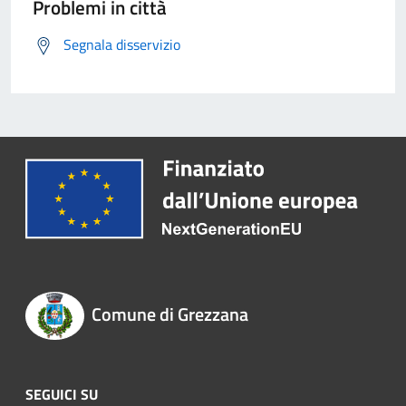
Problemi in città
Segnala disservizio
Comune di Grezzana
SEGUICI SU