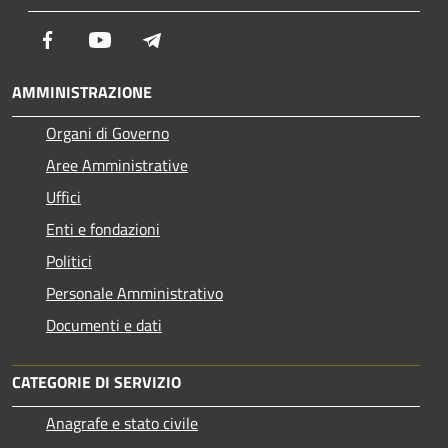
Facebook
Youtube
Telegram
AMMINISTRAZIONE
Organi di Governo
Aree Amministrative
Uffici
Enti e fondazioni
Politici
Personale Amministrativo
Documenti e dati
CATEGORIE DI SERVIZIO
Anagrafe e stato civile