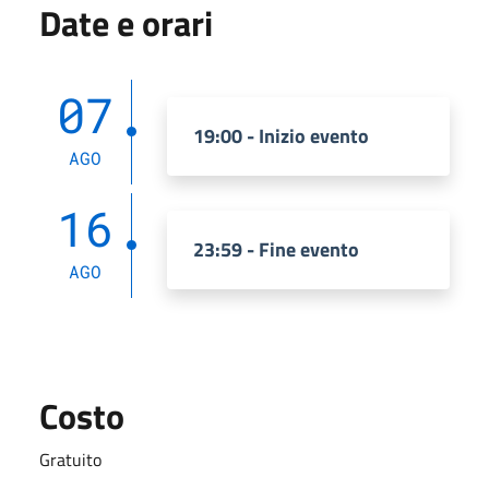
Date e orari
07
19:00 - Inizio evento
AGO
16
23:59 - Fine evento
AGO
Costo
Gratuito