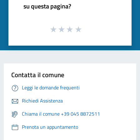
su questa pagina?
Contatta il comune
Leggi le domande frequenti
Richiedi Assistenza
Chiama il comune +39 045 8872511
Prenota un appuntamento