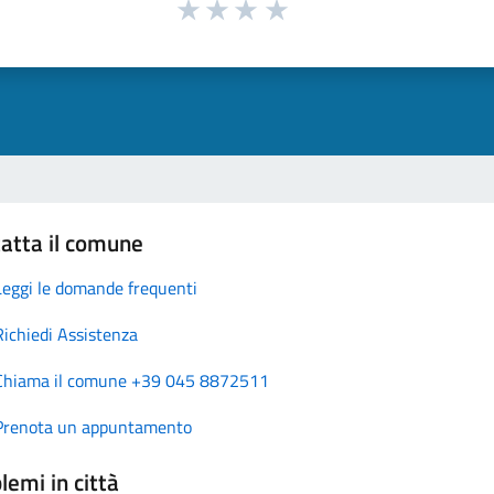
atta il comune
Leggi le domande frequenti
Richiedi Assistenza
Chiama il comune +39 045 8872511
Prenota un appuntamento
lemi in città