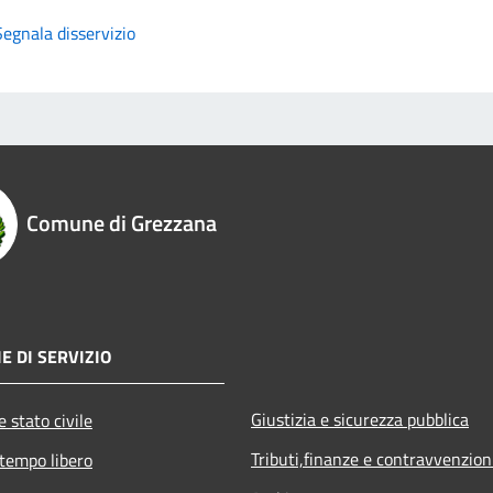
Segnala disservizio
Comune di Grezzana
E DI SERVIZIO
Giustizia e sicurezza pubblica
 stato civile
Tributi,finanze e contravvenzion
 tempo libero