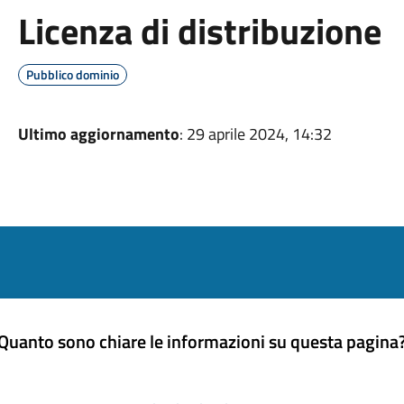
Licenza di distribuzione
Pubblico dominio
Ultimo aggiornamento
: 29 aprile 2024, 14:32
Quanto sono chiare le informazioni su questa pagina