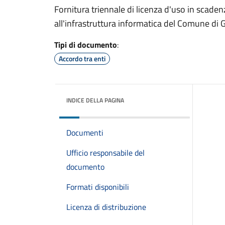
Fornitura triennale di licenza d'uso in scad
all'infrastruttura informatica del Comune di
Tipi di documento
:
Accordo tra enti
INDICE DELLA PAGINA
Documenti
Ufficio responsabile del
documento
Formati disponibili
Licenza di distribuzione