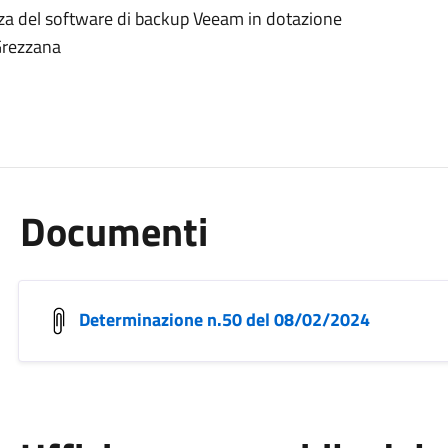
enza del software di backup Veeam in dotazione
 Grezzana
Documenti
Determinazione n.50 del 08/02/2024