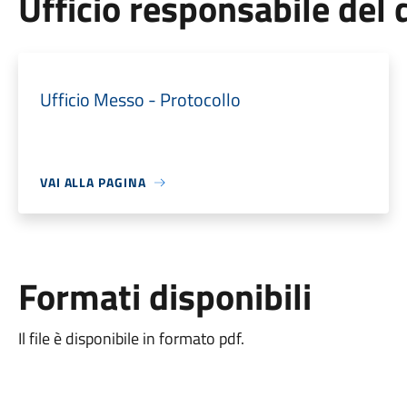
Ufficio responsabile de
Ufficio Messo - Protocollo
VAI ALLA PAGINA
Formati disponibili
Il file è disponibile in formato pdf.