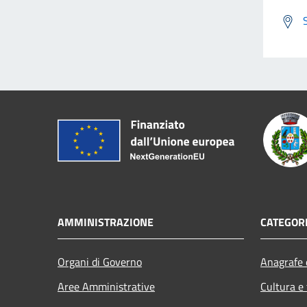
AMMINISTRAZIONE
CATEGORI
Organi di Governo
Anagrafe e
Aree Amministrative
Cultura e