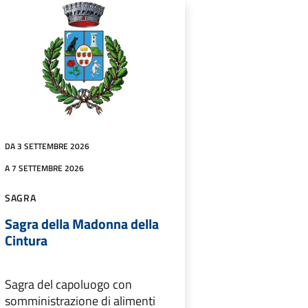
DA 3 SETTEMBRE 2026
A 7 SETTEMBRE 2026
SAGRA
Sagra della Madonna della
Cintura
Sagra del capoluogo con
somministrazione di alimenti