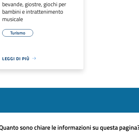
bevande, giostre, giochi per
bambini e intrattenimento
musicale
Turismo
LEGGI DI PIÙ
Quanto sono chiare le informazioni su questa pagina