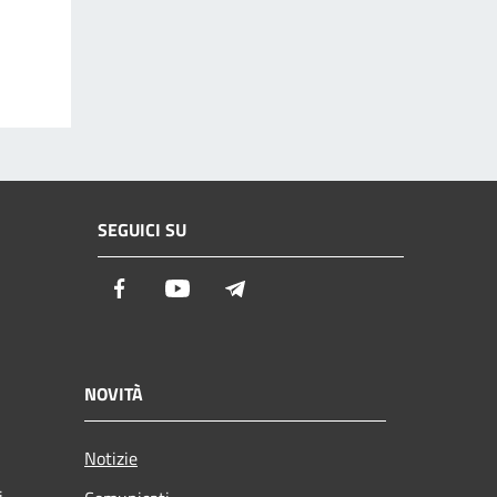
SEGUICI SU
Facebook
Youtube
Telegram
NOVITÀ
Notizie