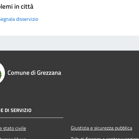
lemi in città
Segnala disservizio
Comune di Grezzana
E DI SERVIZIO
Giustizia e sicurezza pubblica
 stato civile