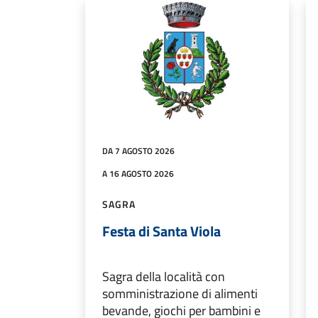
DA 7 AGOSTO 2026
A 16 AGOSTO 2026
SAGRA
Festa di Santa Viola
Sagra della località con
somministrazione di alimenti
bevande, giochi per bambini e