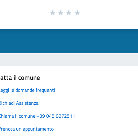
atta il comune
Leggi le domande frequenti
Richiedi Assistenza
Chiama il comune +39 045 8872511
Prenota un appuntamento