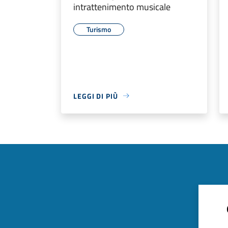
intrattenimento musicale
Turismo
LEGGI DI PIÙ