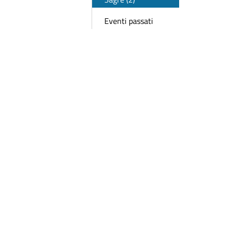
Eventi passati