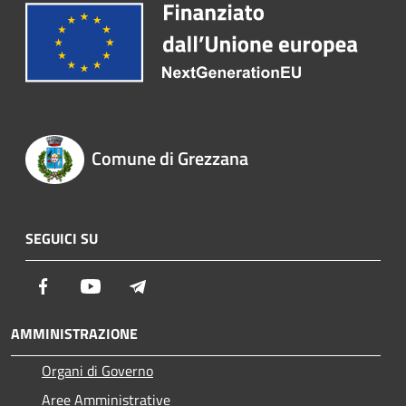
Comune di Grezzana
SEGUICI SU
Facebook
Youtube
Telegram
AMMINISTRAZIONE
Organi di Governo
Aree Amministrative