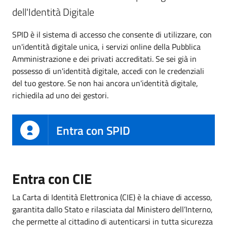
dell'Identità Digitale
SPID è il sistema di accesso che consente di utilizzare, con
un'identità digitale unica, i servizi online della Pubblica
Amministrazione e dei privati accreditati. Se sei già in
possesso di un'identità digitale, accedi con le credenziali
del tuo gestore. Se non hai ancora un'identità digitale,
richiedila ad uno dei gestori.
Entra con SPID
Entra con CIE
La Carta di Identità Elettronica (CIE) è la chiave di accesso,
garantita dallo Stato e rilasciata dal Ministero dell’Interno,
che permette al cittadino di autenticarsi in tutta sicurezza