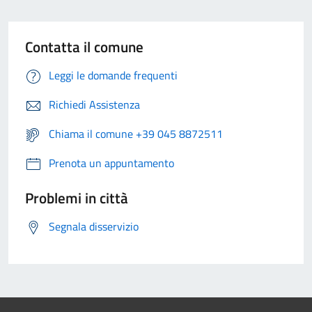
Contatta il comune
Leggi le domande frequenti
Richiedi Assistenza
Chiama il comune +39 045 8872511
Prenota un appuntamento
Problemi in città
Segnala disservizio