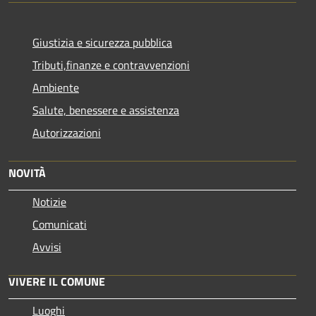
Giustizia e sicurezza pubblica
Tributi,finanze e contravvenzioni
Ambiente
Salute, benessere e assistenza
Autorizzazioni
NOVITÀ
Notizie
Comunicati
Avvisi
VIVERE IL COMUNE
Luoghi