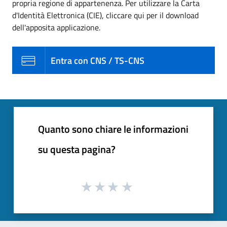
propria regione di appartenenza. Per utilizzare la Carta
d'Identità Elettronica (CIE), cliccare qui per il download
dell'apposita applicazione.
Entra con CNS / TS-CNS
Quanto sono chiare le informazioni
su questa pagina?