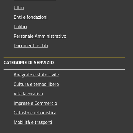
Uffici
Enti e fondazioni
Politici
Personale Amministrativo
Documenti e dati
CATEGORIE DI SERVIZIO
Anagrafe e stato civile
Cultura e tempo libero
Vita lavorativa
Imprese e Commercio
Catasto e urbanistica
Mobilità e trasporti