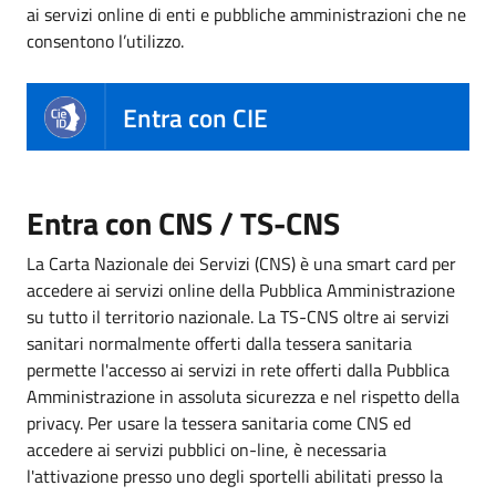
ai servizi online di enti e pubbliche amministrazioni che ne
consentono l’utilizzo.
Entra con CIE
Entra con CNS / TS-CNS
La Carta Nazionale dei Servizi (CNS) è una smart card per
accedere ai servizi online della Pubblica Amministrazione
su tutto il territorio nazionale. La TS-CNS oltre ai servizi
sanitari normalmente offerti dalla tessera sanitaria
permette l'accesso ai servizi in rete offerti dalla Pubblica
Amministrazione in assoluta sicurezza e nel rispetto della
privacy. Per usare la tessera sanitaria come CNS ed
accedere ai servizi pubblici on-line, è necessaria
l'attivazione presso uno degli sportelli abilitati presso la