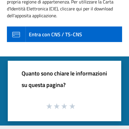
propria regione di appartenenza. Per utilizzare la Carta
d'Identità Elettronica (CIE), cliccare qui per il download
dell'apposita applicazione.
Entra con CNS / TS-CNS
Quanto sono chiare le informazioni
su questa pagina?