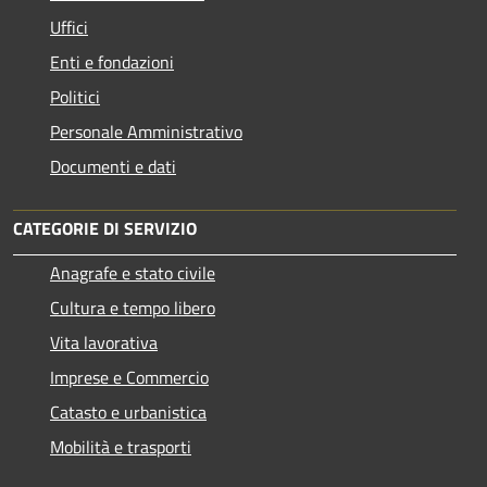
Uffici
Enti e fondazioni
Politici
Personale Amministrativo
Documenti e dati
CATEGORIE DI SERVIZIO
Anagrafe e stato civile
Cultura e tempo libero
Vita lavorativa
Imprese e Commercio
Catasto e urbanistica
Mobilità e trasporti