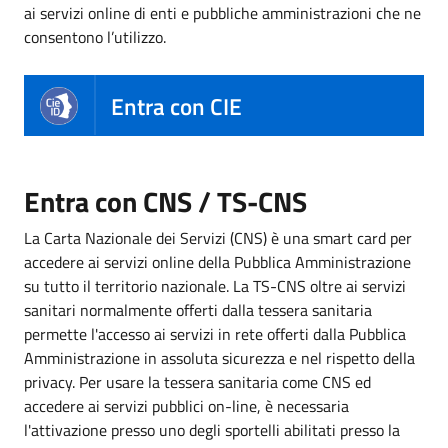
ai servizi online di enti e pubbliche amministrazioni che ne
consentono l’utilizzo.
Entra con CIE
Entra con CNS / TS-CNS
La Carta Nazionale dei Servizi (CNS) è una smart card per
accedere ai servizi online della Pubblica Amministrazione
su tutto il territorio nazionale. La TS-CNS oltre ai servizi
sanitari normalmente offerti dalla tessera sanitaria
permette l'accesso ai servizi in rete offerti dalla Pubblica
Amministrazione in assoluta sicurezza e nel rispetto della
privacy. Per usare la tessera sanitaria come CNS ed
accedere ai servizi pubblici on-line, è necessaria
l'attivazione presso uno degli sportelli abilitati presso la