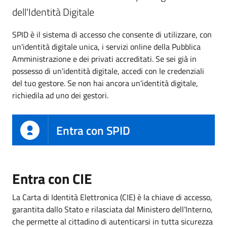
dell'Identità Digitale
SPID è il sistema di accesso che consente di utilizzare, con
un'identità digitale unica, i servizi online della Pubblica
Amministrazione e dei privati accreditati. Se sei già in
possesso di un'identità digitale, accedi con le credenziali
del tuo gestore. Se non hai ancora un'identità digitale,
richiedila ad uno dei gestori.
Entra con SPID
Entra con CIE
La Carta di Identità Elettronica (CIE) è la chiave di accesso,
garantita dallo Stato e rilasciata dal Ministero dell’Interno,
che permette al cittadino di autenticarsi in tutta sicurezza