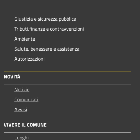
Giustizia e sicurezza pubblica
Tributi,finanze e contravvenzioni
Ambiente
Salute, benessere e assistenza
Autorizzazioni
NOVITÀ
Notizie
Comunicati
Avvisi
VIVERE IL COMUNE
Luoghi