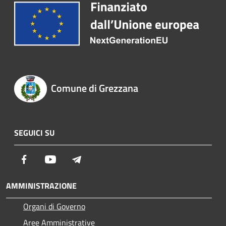
Comune di Grezzana
SEGUICI SU
Facebook
Youtube
Telegram
AMMINISTRAZIONE
Organi di Governo
Aree Amministrative