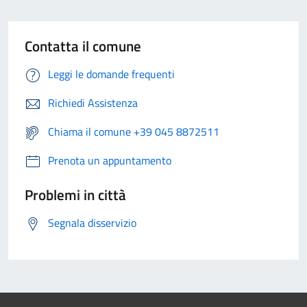
Contatta il comune
Leggi le domande frequenti
Richiedi Assistenza
Chiama il comune +39 045 8872511
Prenota un appuntamento
Problemi in città
Segnala disservizio