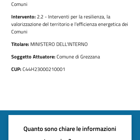
Comuni
Intervento:
2.2 - Interventi per la resilienza, la
valorizzazione del territorio e l'efficienza energetica dei
Comuni
Titolare:
MINISTERO DELL'INTERNO
Soggetto Attuatore:
Comune di Grezzana
CUP:
C44H23000210001
Quanto sono chiare le informazioni