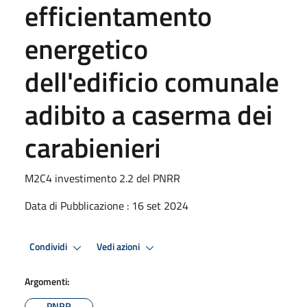
efficientamento
energetico
dell'edificio comunale
adibito a caserma dei
carabienieri
M2C4 investimento 2.2 del PNRR
Data di Pubblicazione : 16 set 2024
Condividi
Vedi azioni
Argomenti:
PNRR