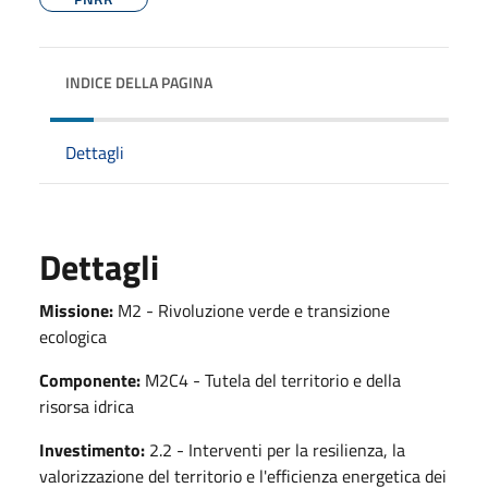
INDICE DELLA PAGINA
Dettagli
Dettagli
Missione:
M2 - Rivoluzione verde e transizione
ecologica
Componente:
M2C4 - Tutela del territorio e della
risorsa idrica
Investimento:
2.2 - Interventi per la resilienza, la
valorizzazione del territorio e l'efficienza energetica dei