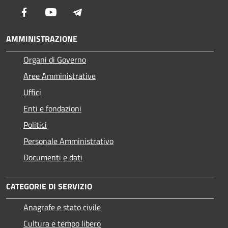
Facebook
Youtube
Telegram
AMMINISTRAZIONE
Organi di Governo
Aree Amministrative
Uffici
Enti e fondazioni
Politici
Personale Amministrativo
Documenti e dati
CATEGORIE DI SERVIZIO
Anagrafe e stato civile
Cultura e tempo libero