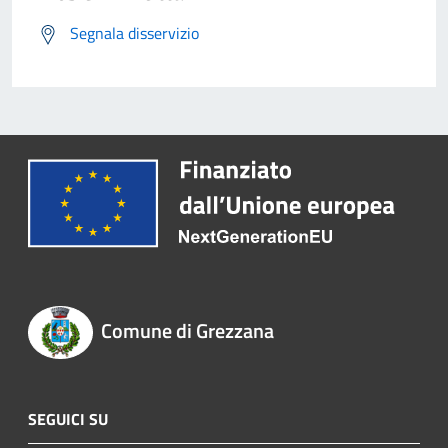
Segnala disservizio
Comune di Grezzana
SEGUICI SU