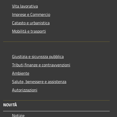
Vita lavorativa
Imprese e Commercio
Catasto e urbanistica
Mobilità e trasporti
Giustizia e sicurezza pubblica
Tributi,finanze e contravvenzioni
Ambiente
Salute, benessere e assistenza
Autorizzazioni
NOVITÀ
Notizie