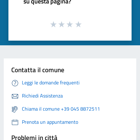
su questa pagina?
Contatta il comune
Leggi le domande frequenti
Richiedi Assistenza
Chiama il comune +39 045 8872511
Prenota un appuntamento
Problemi in città