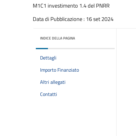
M1C1 investimento 1.4 del PNRR
Data di Pubblicazione : 16 set 2024
INDICE DELLA PAGINA
Dettagli
Importo Finanziato
Altri allegati
Contatti