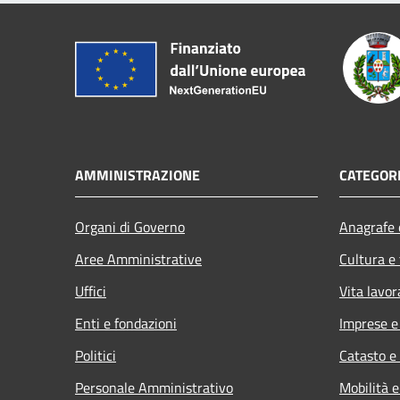
AMMINISTRAZIONE
CATEGORI
Organi di Governo
Anagrafe e
Aree Amministrative
Cultura e
Uffici
Vita lavor
Enti e fondazioni
Imprese 
Politici
Catasto e
Personale Amministrativo
Mobilità e