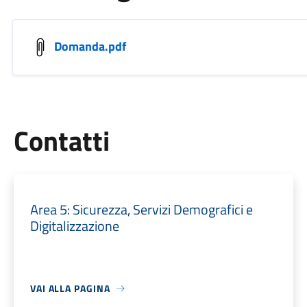
Domanda.pdf
Utili
Contatti
Area 5: Sicurezza, Servizi Demografici e
Digitalizzazione
VAI ALLA PAGINA