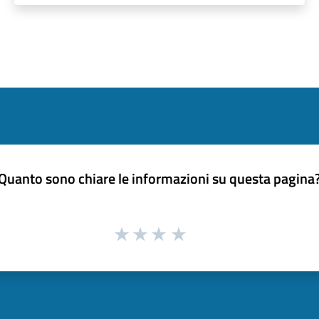
Quanto sono chiare le informazioni su questa pagina