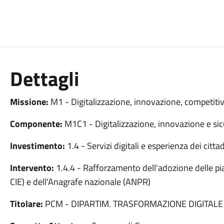
Dettagli
Missione:
M1 - Digitalizzazione, innovazione, competitiv
Componente:
M1C1 - Digitalizzazione, innovazione e sic
Investimento:
1.4 - Servizi digitali e esperienza dei cittad
Intervento:
1.4.4 - Rafforzamento dell'adozione delle piat
CIE) e dell'Anagrafe nazionale (ANPR)
Titolare:
PCM - DIPARTIM. TRASFORMAZIONE DIGITALE